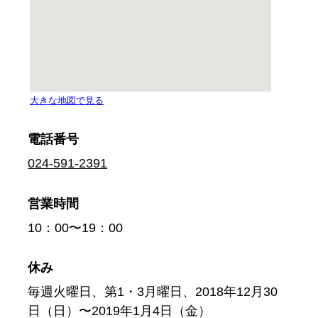
電話番号
024-591-2391
営業時間
10：00〜19：00
休み
毎週火曜日、第1・3月曜日、2018年12月30
日（日）〜2019年1月4日（金）