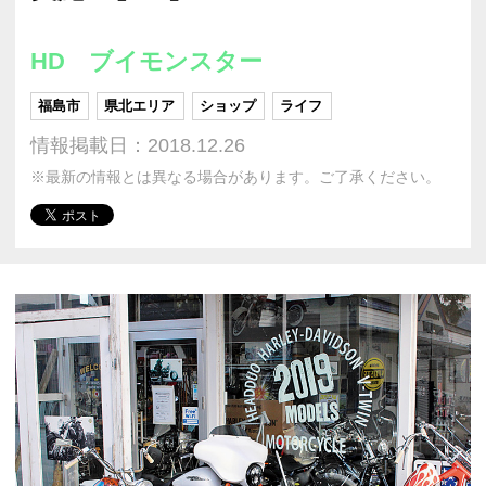
HD ブイモンスター
福島市
県北エリア
ショップ
ライフ
情報掲載日：2018.12.26
※最新の情報とは異なる場合があります。ご了承ください。