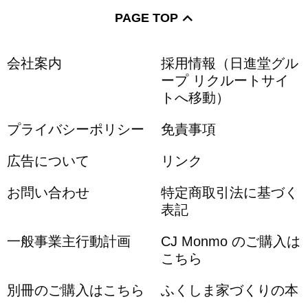
PAGE TOP
会社案内
採用情報（日進堂グル
ープ リクルートサイ
トへ移動）
プライバシーポリシー
免責事項
広告について
リンク
お問い合わせ
特定商取引法に基づく
表記
一般事業主行動計画
CJ Monmo のご購入は
こちら
別冊のご購入はこちら
ふくしま家づくりの本