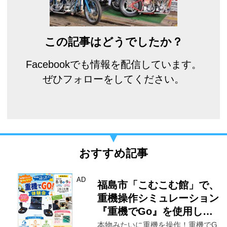
この記事はどうでしたか？
Facebookでも情報を配信しています。
ぜひフォローをしてください。
おすすめ記事
AD
福島市「こむこむ館」で、
重機操作シミュレーション
『重機でGo』を使用し…
本物みたいに重機を操作！重機でG