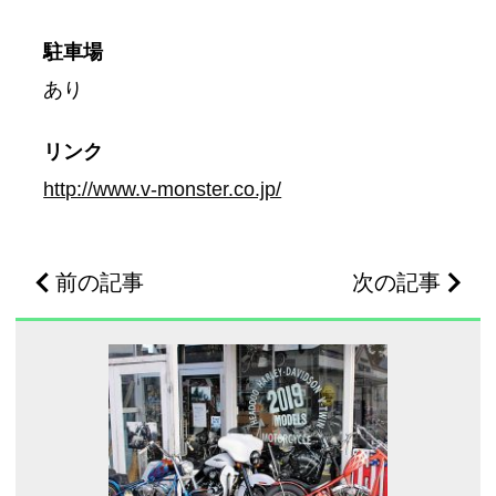
駐車場
あり
リンク
http://www.v-monster.co.jp/
前の記事
次の記事