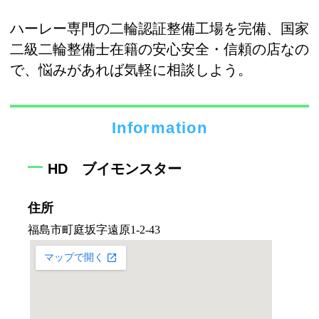
ハーレー専門の二輪認証整備工場を完備、国家
二級二輪整備士在籍の安心安全・信頼の店なの
で、悩みがあれば気軽に相談しよう。
Information
HD ブイモンスター
住所