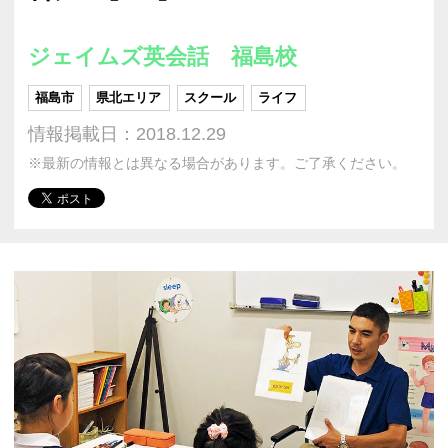
ジェイムズ英会話 福島校
福島市
県北エリア
スクール
ライフ
情報掲載日：2018.12.29
※最新の情報とは異なる場合があります。ご了承ください。