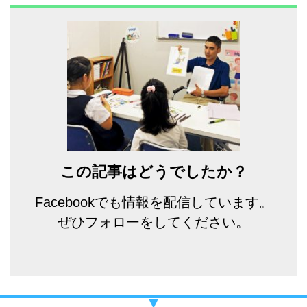
この記事はどうでしたか？
Facebookでも情報を配信しています。
ぜひフォローをしてください。