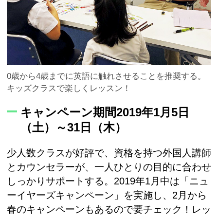
0歳から4歳までに英語に触れさせることを推奨する。
キッズクラスで楽しくレッスン！
キャンペーン期間2019年1月5日
（土）～31日（木）
少人数クラスが好評で、資格を持つ外国人講師
とカウンセラーが、一人ひとりの目的に合わせ
しっかりサポートする。2019年1月中は「ニュ
ーイヤーズキャンペーン」を実施し、2月から
春のキャンペーンもあるので要チェック！レッ