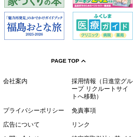
PAGE TOP
会社案内
採用情報（日進堂グル
ープ リクルートサイ
トへ移動）
プライバシーポリシー
免責事項
広告について
リンク