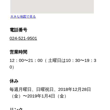
電話番号
024-521-9501
営業時間
12：00〜21：00（ 土曜日は10：30〜19：3
0）
休み
毎週月曜日、日曜祝日、2018年12月28日
（金）〜2019年1月4日（金）
リンク