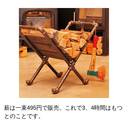
薪は一束495円で販売。これで3、4時間はもつ
とのことです。