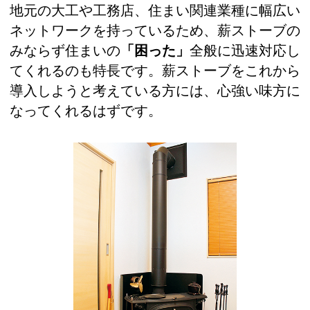
地元の大工や工務店、住まい関連業種に幅広い
ネットワークを持っているため、薪ストーブの
みならず住まいの
「困った」
全般に迅速対応し
てくれるのも特長です。薪ストーブをこれから
導入しようと考えている方には、心強い味方に
なってくれるはずです。