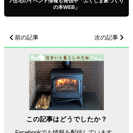
住宅のイベント情報も発信中「ふくしま家づくり
の本WEB」
前の記事
次の記事
この記事はどうでしたか？
Facebookでも情報を配信しています。