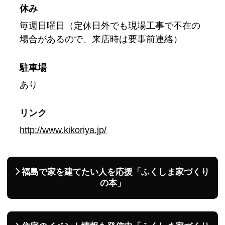
休み
毎週日曜日（定休日外でも現場工事で不在の
場合があるので、来店時は要事前連絡）
駐車場
あり
リンク
http://www.kikoriya.jp/
福島で家を建てたい人を応援「ふくしま家づくり
の本」