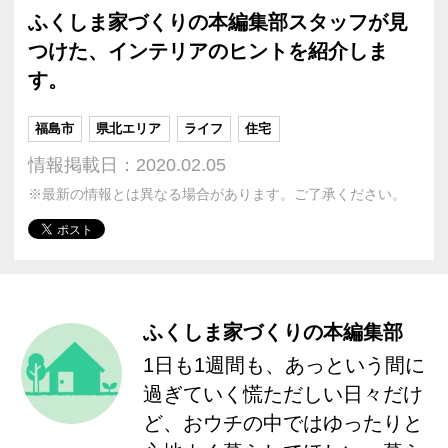
ふくしま家づくりの本編集部スタッフが見
つけた、インテリアのヒントを紹介しま
す。
福島市
県北エリア
ライフ
住宅
情報掲載日：2020.02.05
※最新の情報とは異なる場合があります。ご了承ください。
ふくしま家づくりの本編集部
1日も1週間も、あっという間に
過ぎていく慌ただしい日々だけ
ど、おウチの中ではゆったりと