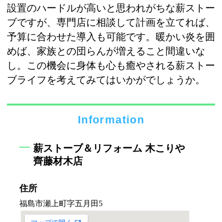
設置のハードルが高いと思われがちな薪ストー
ブですが、専門店に相談して計画を立てれば、
予算に合わせた導入も可能です。暖かい炎を囲
めば、家族との団らんが増えること間違いな
し。この機会に身体も心も癒やされる薪ストー
ブライフを考えてみてはいかがでしょうか。
Information
薪ストーブ＆リフォーム 木こりや
齊藤材木店
住所