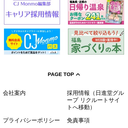
PAGE TOP
会社案内
採用情報（日進堂グル
ープ リクルートサイ
トへ移動）
プライバシーポリシー
免責事項