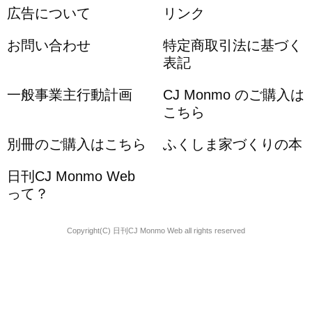
広告について
リンク
お問い合わせ
特定商取引法に基づく
表記
一般事業主行動計画
CJ Monmo のご購入は
こちら
別冊のご購入はこちら
ふくしま家づくりの本
日刊CJ Monmo Web
って？
Copyright(C) 日刊CJ Monmo Web all rights reserved