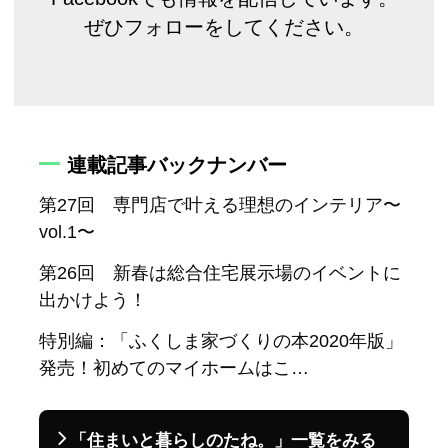
ぜひフォローをしてください。
連載記事バックナンバー
第27回 専門店で叶える理想のインテリア〜
vol.1〜
第26回 新春は総合住宅展示場のイベントに
出かけよう！
特別編：「ふくしま家づくりの本2020年版」
発売！初めてのマイホームはこ…
「住まいと暮らしのたね。」一覧をみる