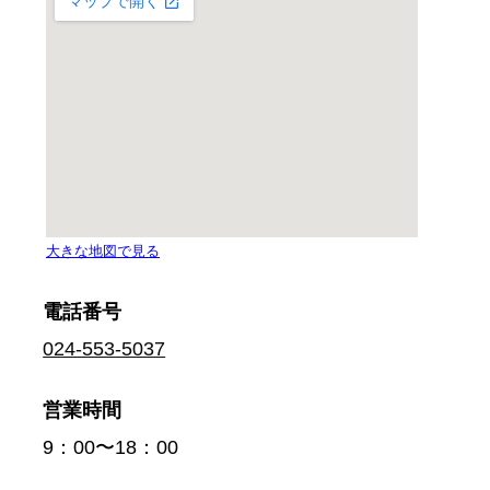
電話番号
024-553-5037
営業時間
9：00〜18：00