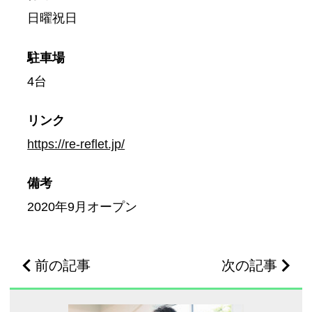
日曜祝日
駐車場
4台
リンク
https://re-reflet.jp/
備考
2020年9月オープン
前の記事
次の記事