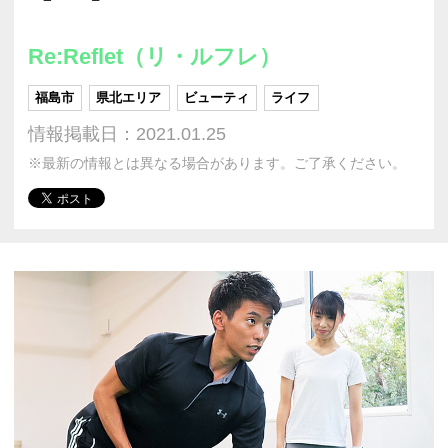
Re:Reflet（リ・ルフレ）
福島市
県北エリア
ビューティ
ライフ
情報掲載日：2021.01.25
※最新の情報とは異なる場合があります。ご了承ください。