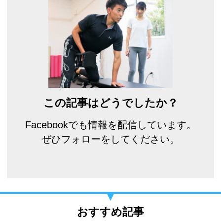
この記事はどうでしたか？
Facebookでも情報を配信しています。
ぜひフォローをしてください。
おすすめ記事