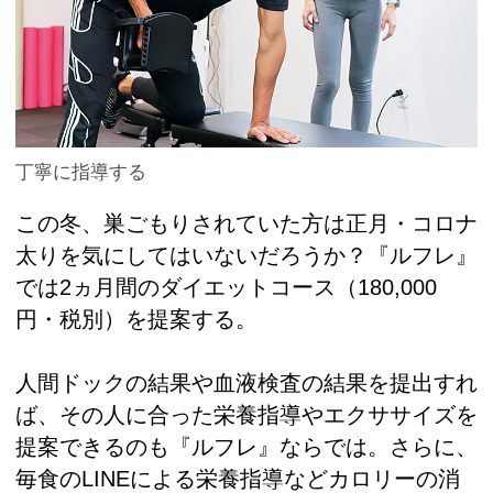
丁寧に指導する
この冬、巣ごもりされていた方は正月・コロナ
太りを気にしてはいないだろうか？『ルフレ』
では2ヵ月間のダイエットコース（180,000
円・税別）を提案する。
人間ドックの結果や血液検査の結果を提出すれ
ば、その人に合った栄養指導やエクササイズを
提案できるのも『ルフレ』ならでは。さらに、
毎食のLINEによる栄養指導などカロリーの消