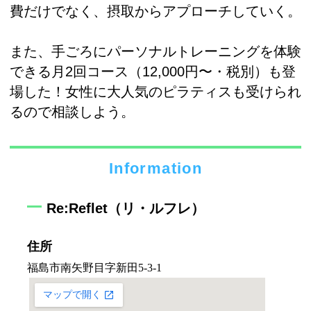
費だけでなく、摂取からアプローチしていく。
また、手ごろにパーソナルトレーニングを体験
できる月2回コース（12,000円〜・税別）も登
場した！女性に大人気のピラティスも受けられ
るので相談しよう。
Information
Re:Reflet（リ・ルフレ）
住所