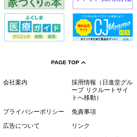
PAGE TOP
会社案内
採用情報（日進堂グル
ープ リクルートサイ
トへ移動）
プライバシーポリシー
免責事項
広告について
リンク