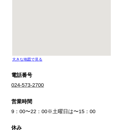
電話番号
024-573-2700
営業時間
9：00〜22：00※土曜日は〜15：00
休み