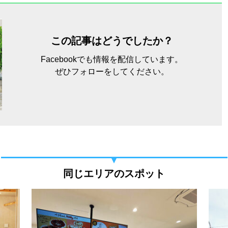
この記事はどうでしたか？
Facebookでも情報を配信しています。
ぜひフォローをしてください。
同じエリアのスポット