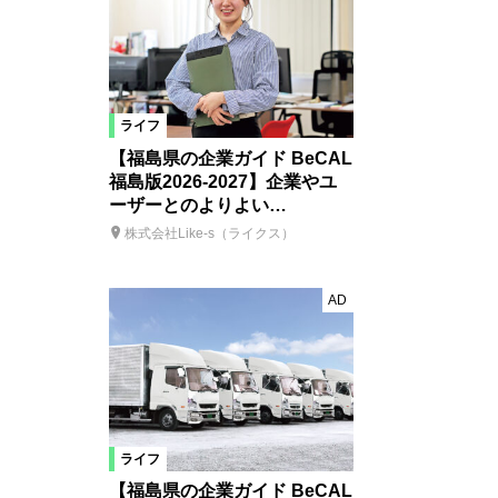
ライフ
【福島県の企業ガイド BeCAL
福島版2026-2027】企業やユ
ーザーとのよりよい…
株式会社Like-s（ライクス）
AD
ライフ
【福島県の企業ガイド BeCAL