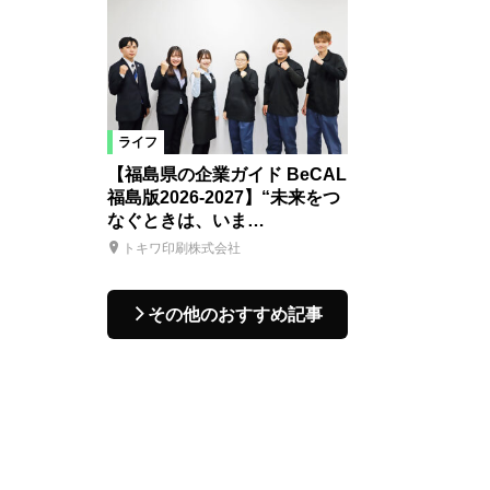
ライフ
【福島県の企業ガイド BeCAL
福島版2026-2027】“未来をつ
なぐときは、いま…
トキワ印刷株式会社
その他のおすすめ記事