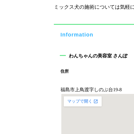
ミックス犬の施術については気軽
Information
わんちゃんの美容室 さんぽ
住所