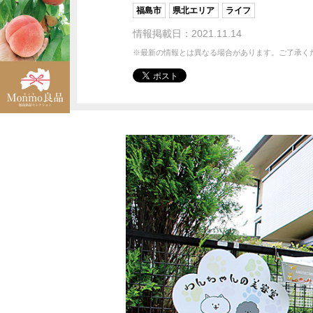
福島市
県北エリア
ライフ
情報掲載日：2021.11.14
※最新の情報とは異なる場合があります。ご了承く