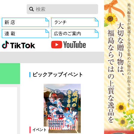
ピックアップイベント
イベント