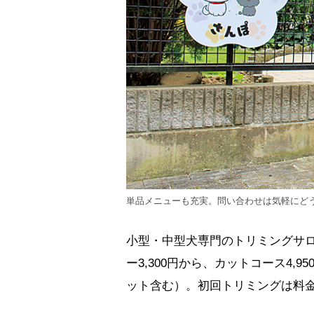
単品メニューも充実。問い合わせは気軽にど
小型・中型犬専門のトリミングサ
ー3,300円から、カットコース4
ット含む）。初回トリミングは料金