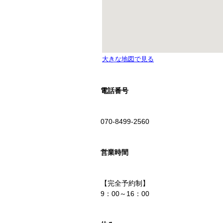
電話番号
070-8499-2560
営業時間
【完全予約制】
9：00～16：00