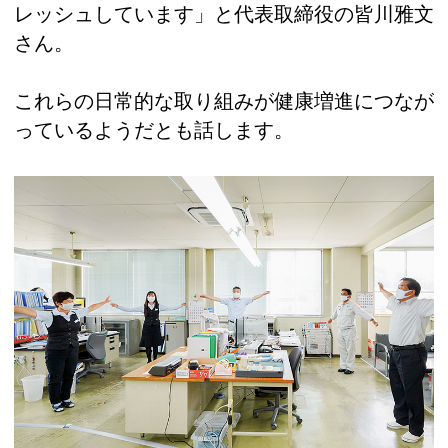
レッシュしています」と代表取締役の皆川雅文
さん。
これらの日常的な取り組みが健康増進につなが
っているようだとも話します。