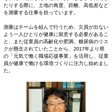
たりする際に、土地の角度、距離、高低差など
を測量する仕事を担っています。
測量はチームを組んで行うため、欠員が出ない
よう一人ひとりが健康に留意する必要があるこ
と、また従業員の高齢化や肥満、糖尿病のリス
クが懸念されていたことから、2017年より県
の「元気で働く職場応援事業」を活用し、従業
員が健康で働ける環境づくりに注力し始めまし
た。