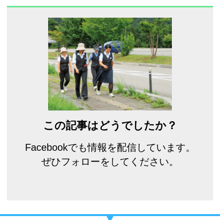
この記事はどうでしたか？
Facebookでも情報を配信しています。
ぜひフォローをしてください。