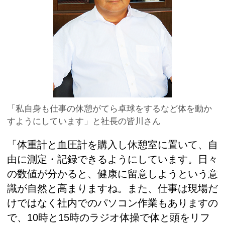
「私自身も仕事の休憩がてら卓球をするなど体を動か
すようにしています」と社長の皆川さん
「体重計と血圧計を購入し休憩室に置いて、自
由に測定・記録できるようにしています。日々
の数値が分かると、健康に留意しようという意
識が自然と高まりますね。また、仕事は現場だ
けではなく社内でのパソコン作業もありますの
で、10時と15時のラジオ体操で体と頭をリフ