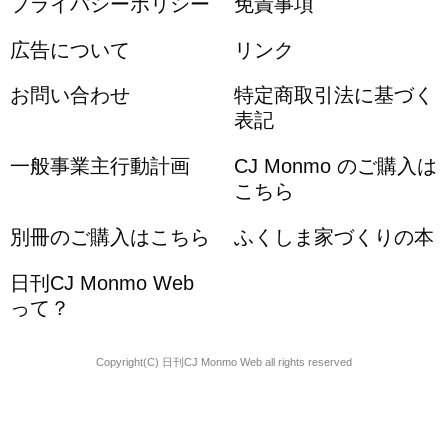
プライバシーポリシー
免責事項
広告について
リンク
お問い合わせ
特定商取引法に基づく
表記
一般事業主行動計画
CJ Monmo のご購入は
こちら
別冊のご購入はこちら
ふくしま家づくりの本
日刊CJ Monmo Web
って？
Copyright(C) 日刊CJ Monmo Web all rights reserved