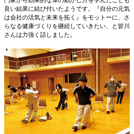
門家から効果的な体の動かし方を学んだことも
良い結果に結び付いたようです。『自分の元気
は会社の活気と未来を拓く』をモットーに、さ
らなる健康づくりを継続していきたい、と皆川
さんは力強く話しました。