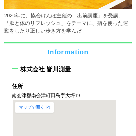
2020年に、協会けんぽ主催の「出前講座」を受講。
「脳と体のリフレッシュ」をテーマに、指を使った運
動をしたり正しい歩き方を学んだ
Information
株式会社 皆川測量
住所