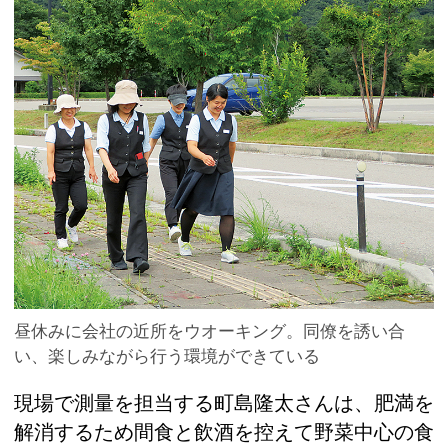
昼休みに会社の近所をウオーキング。同僚を誘い合
い、楽しみながら行う環境ができている
現場で測量を担当する町島隆太さんは、肥満を
解消するため間食と飲酒を控えて野菜中心の食