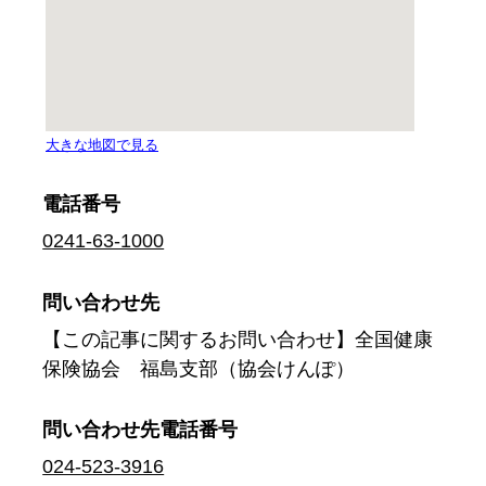
電話番号
0241-63-1000
問い合わせ先
【この記事に関するお問い合わせ】全国健康
保険協会 福島支部（協会けんぽ）
問い合わせ先
電話番号
024-523-3916