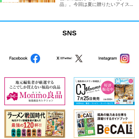
品」。今回は夏に贈りたいアイス...
SNS