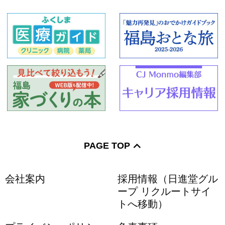
PAGE TOP
会社案内
採用情報（日進堂グル
ープ リクルートサイ
トへ移動）