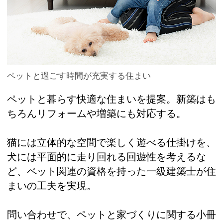
ペットと過ごす時間が充実する住まい
ペットと暮らす快適な住まいを提案。新築はも
ちろんリフォームや増築にも対応する。
猫には立体的な空間で楽しく遊べる仕掛けを、
犬には平面的に走り回れる回遊性を考えるな
ど、ペット関連の資格を持った一級建築士が住
まいの工夫を実現。
問い合わせで、ペットと家づくりに関する小冊