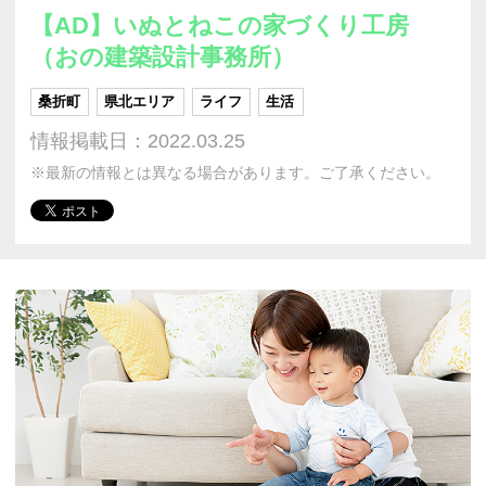
【AD】いぬとねこの家づくり工房
（おの建築設計事務所）
桑折町
県北エリア
ライフ
生活
情報掲載日：2022.03.25
※最新の情報とは異なる場合があります。ご了承ください。