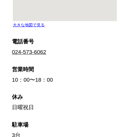
電話番号
024-573-6062
営業時間
10：00〜18：00
休み
日曜祝日
駐車場
3台