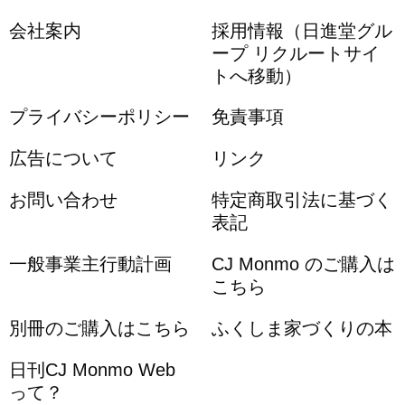
会社案内
採用情報（日進堂グル
ープ リクルートサイ
トへ移動）
プライバシーポリシー
免責事項
広告について
リンク
お問い合わせ
特定商取引法に基づく
表記
一般事業主行動計画
CJ Monmo のご購入は
こちら
別冊のご購入はこちら
ふくしま家づくりの本
日刊CJ Monmo Web
って？