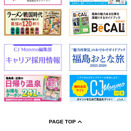
PAGE TOP