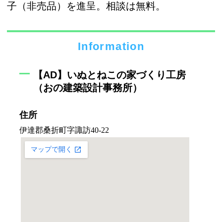
子（非売品）を進呈。相談は無料。
Information
【AD】いぬとねこの家づくり工房
（おの建築設計事務所）
住所