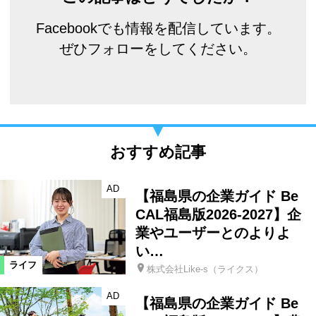
Facebookでも情報を配信しています。
ぜひフォローをしてください。
おすすめ記事
AD
【福島県の企業ガイド Be
CAL福島版2026-2027】企
業やユーザーとのよりよ
い…
ライフ
株式会社Like-s（ライクス）
AD
【福島県の企業ガイド Be