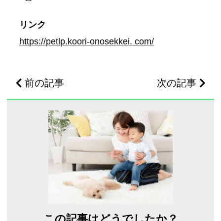
リンク
https://petlp.koori-onosekkei. com/
前の記事
次の記事
この記事はどうでしたか？