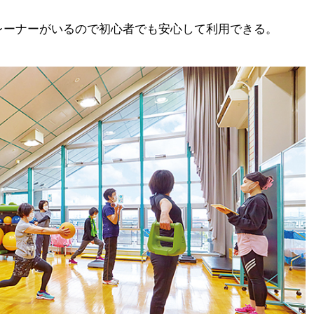
レーナーがいるので初心者でも安心して利用できる。