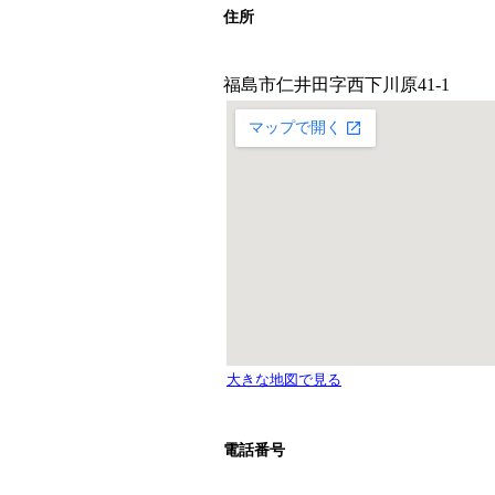
住所
電話番号