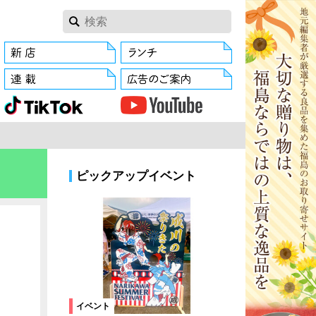
ピックアップイベント
イベント