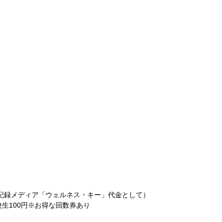
ング記録メディア「ウェルネス・キー」代金として）
校生100円※お得な回数券あり