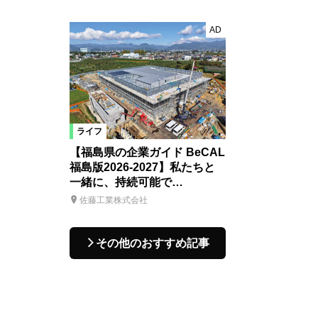
AD
ライフ
【福島県の企業ガイド BeCAL
福島版2026-2027】私たちと
一緒に、持続可能で…
佐藤工業株式会社
その他のおすすめ記事