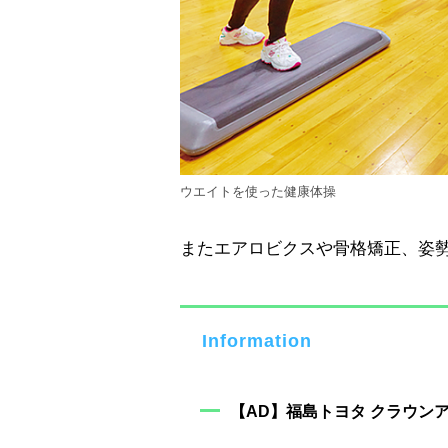
ウエイトを使った健康体操
またエアロビクスや骨格矯正、姿
Information
【AD】福島トヨタ クラウン