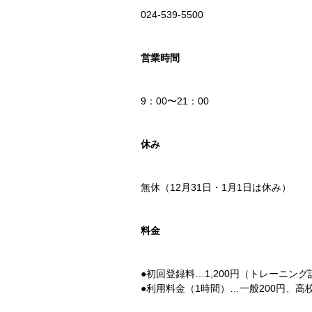
024-539-5500
営業時間
9：00〜21：00
休み
無休（12月31日・1月1日は休み）
料金
●初回登録料…1,200円（トレーニ
●利用料金（1時間）…一般200円、高