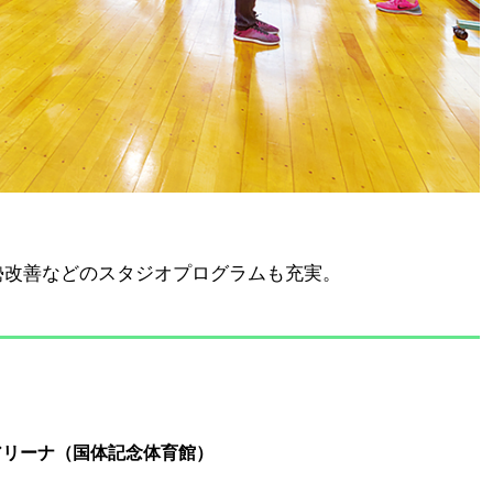
勢改善などのスタジオプログラムも充実。
アリーナ（国体記念体育館）