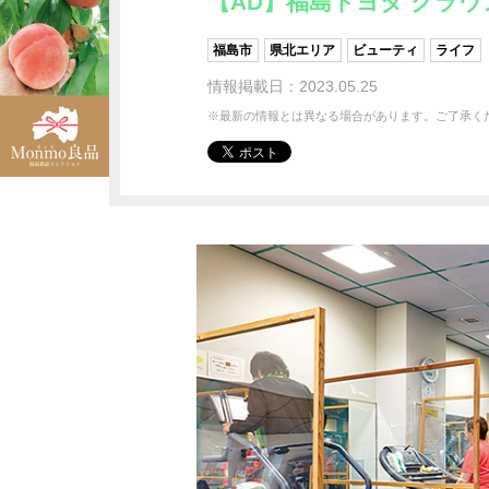
【AD】福島トヨタ クラ
福島市
県北エリア
ビューティ
ライフ
情報掲載日：2023.05.25
※最新の情報とは異なる場合があります。ご了承く