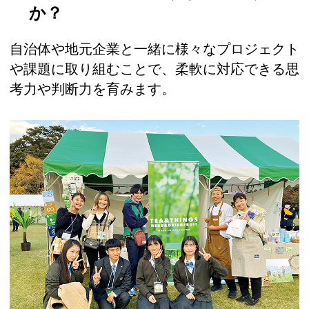
か？
自治体や地元企業と一緒に様々なプロジェクト
や課題に取り組むことで、柔軟に対応できる思
考力や判断力を育みます。