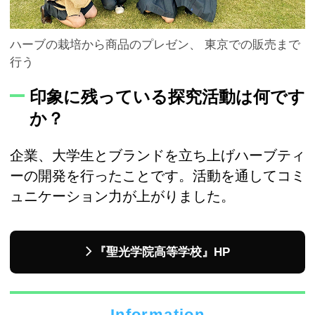
ハーブの栽培から商品のプレゼン、 東京での販売まで
行う
印象に残っている探究活動は何です
か？
企業、大学生とブランドを立ち上げハーブティ
ーの開発を行ったことです。活動を通してコミ
ュニケーション力が上がりました。
『聖光学院高等学校』HP
Information