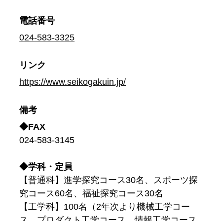
電話番号
024-583-3325
リンク
https://www.seikogakuin.jp/
備考
◆FAX
024-583-3145
◆学科・定員
【普通科】進学探究コース30名、スポーツ探
究コース60名、福祉探究コース30名
【工学科】100名（2年次より機械工学コー
ス、プロダクト工学コース、情報工学コース