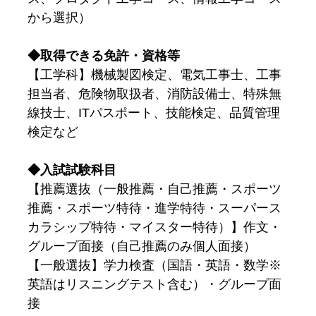
から選択）
◆取得できる免許・資格等
【工学科】機械製図検定、電気工事士、工事
担当者、危険物取扱者、消防設備士、特殊無
線技士、ITパスポート、技能検定、品質管理
検定など
◆入試試験科目
【推薦選抜（一般推薦・自己推薦・スポーツ
推薦・スポーツ特待・進学特待・スーパース
カラシップ特待・マイスター特待）】作文・
グループ面接（自己推薦のみ個人面接）
【一般選抜】学力検査（国語・英語・数学※
英語はリスニングテスト含む）・グループ面
接