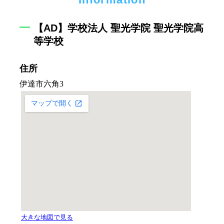
【AD】学校法人 聖光学院 聖光学院高
等学校
住所