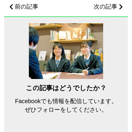
前の記事
次の記事
この記事はどうでしたか？
Facebookでも情報を配信しています。
ぜひフォローをしてください。