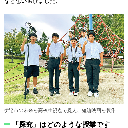
なと思い選びました。
伊達市の未来を高校生視点で捉え、短編映画を製作
「探究」はどのような授業です