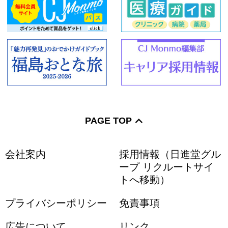
PAGE TOP
会社案内
採用情報（日進堂グル
ープ リクルートサイ
トへ移動）
プライバシーポリシー
免責事項
広告について
リンク