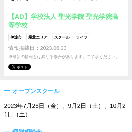
【AD】学校法人 聖光学院 聖光学院高
等学校
伊達市
県北エリア
スクール
ライフ
情報掲載日：2023.06.23
※最新の情報とは異なる場合があります。ご了承ください。
オープンスクール
2023年7月28日（金）、9月2日（土）、10月2
1日（土）
個別相談会