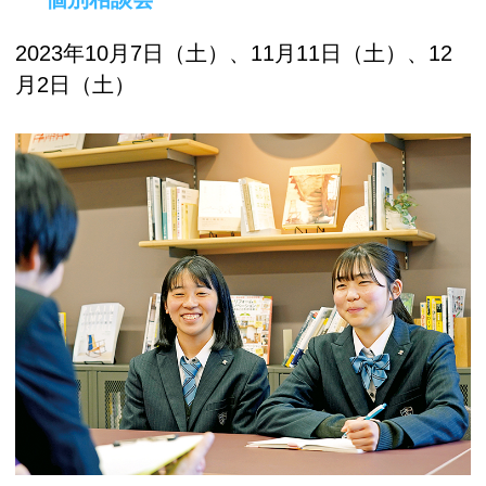
2023年10月7日（土）、11月11日（土）、12
月2日（土）