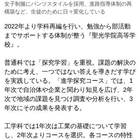
女子制服にパンツスタイルを採用、進路指導体制の再
構築など、生徒のために日々変化している
2022年より学科再編を行い、勉強から部活動
までサポートする体制が整う『聖光学院高等学
校』。
普通科では「探究学習」を重視。課題の解決の
ために考え、一つではない答えを導きだす学び
を実践している。「進学探究コース」では、1
年次で自治体や企業と関わり知見を広げ、2年
次で地域の課題を見つけ調査や分析を行い、3
年次にその成果を発表する。
工学科では1年次は工業の基礎について学習
し、2年次よりコースを選択。各コースの特性