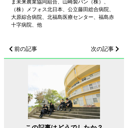
ま未来農業協同組合、山崎製パン（株）、
（株）メフォス北日本、公立藤田総合病院、
大原綜合病院、北福島医療センター、福島赤
十字病院、他
前の記事
次の記事
この記事はどうでしたか？