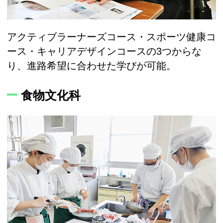
アクティブラーナーズコース・スポーツ健康コ
ース・キャリアデザインコースの3つからな
り、進路希望に合わせた学びが可能。
食物文化科