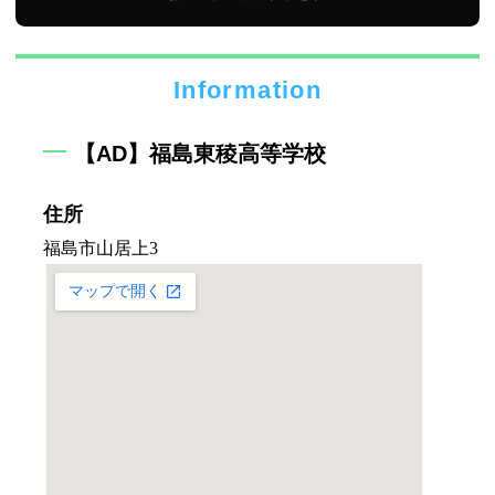
Information
【AD】福島東稜高等学校
住所