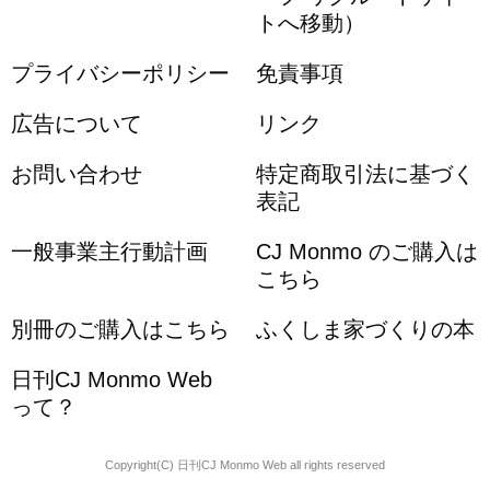
トへ移動）
プライバシーポリシー
免責事項
広告について
リンク
お問い合わせ
特定商取引法に基づく
表記
一般事業主行動計画
CJ Monmo のご購入は
こちら
別冊のご購入はこちら
ふくしま家づくりの本
日刊CJ Monmo Web
って？
Copyright(C) 日刊CJ Monmo Web all rights reserved