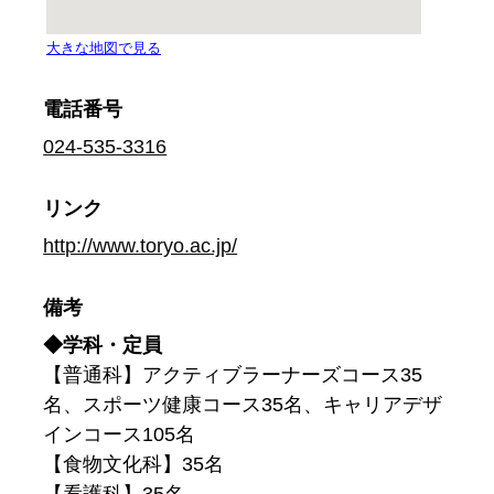
電話番号
024-535-3316
リンク
http://www.toryo.ac.jp/
備考
◆学科・定員
【普通科】アクティブラーナーズコース35
名、スポーツ健康コース35名、キャリアデザ
インコース105名
【食物文化科】35名