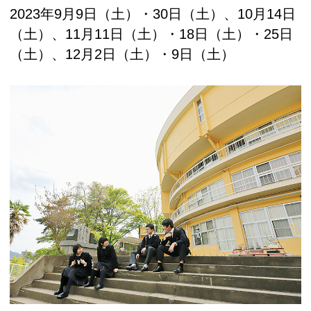
2023年9月9日（土）・30日（土）、10月14日
（土）、11月11日（土）・18日（土）・25日
（土）、12月2日（土）・9日（土）