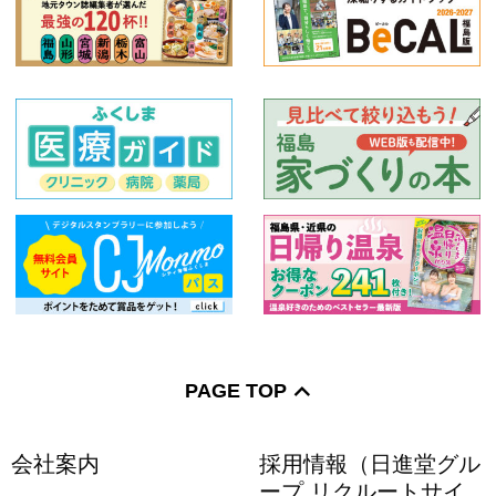
PAGE TOP
会社案内
採用情報（日進堂グル
ープ リクルートサイ