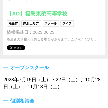
【AD】福島東稜高等学校
福島市
県北エリア
スクール
ライフ
情報掲載日：2023.06.23
※最新の情報とは異なる場合があります。ご了承ください。
オープンスクール
2023年7月15日（土）・22日（土）、10月28
日（土）、11月18日（土）
個別相談会