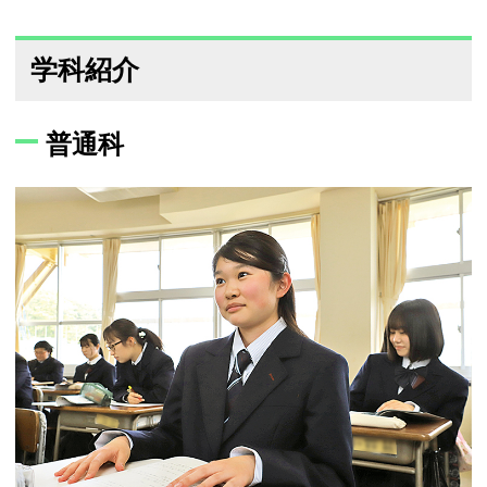
学科紹介
普通科