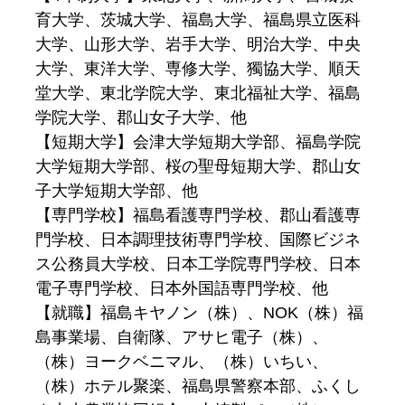
育大学、茨城大学、福島大学、福島県立医科
大学、山形大学、岩手大学、明治大学、中央
大学、東洋大学、専修大学、獨協大学、順天
堂大学、東北学院大学、東北福祉大学、福島
学院大学、郡山女子大学、他
【短期大学】会津大学短期大学部、福島学院
大学短期大学部、桜の聖母短期大学、郡山女
子大学短期大学部、他
【専門学校】福島看護専門学校、郡山看護専
門学校、日本調理技術専門学校、国際ビジネ
ス公務員大学校、日本工学院専門学校、日本
電子専門学校、日本外国語専門学校、他
【就職】福島キヤノン（株）、NOK（株）福
島事業場、自衛隊、アサヒ電子（株）、
（株）ヨークベニマル、（株）いちい、
（株）ホテル聚楽、福島県警察本部、ふくし