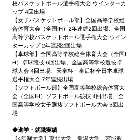
校バスケットボール選手権大会 ウインターカ
ップ 4回出場
【女子バスケットボール部】全国高等学校総
合体育大会（全国IH）2年連続2回出場、全国
高等学校バスケットボール選手権大会 ウイン
ターカップ 2年連続2回出場
【卓球部】全国高等学校総合体育大会（全国I
H）卓球競技 6回出場、全国高等学校選抜卓
球大会 4回出場、天皇杯・皇后杯全日本卓球
選手権大会 7年連続出場
【ソフトボール部】全国高等学校総合体育大
会（全国IH）ソフトボール競技 4回出場、全
国高等学校女子選抜ソフトボール大会 5回出
場
◆進学・就職実績
【4年制大学】東北大学、新潟大学、宮城教