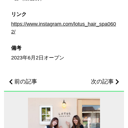
リンク
https://www.instagram.com/lotus_hair_spa060
2/
備考
2023年6月2日オープン
前の記事
次の記事