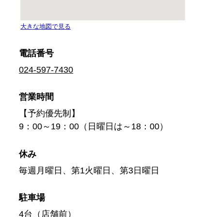
電話番号
024-597-7430
営業時間
【予約優先制】
9：00～19：00（日曜日は～18：00）
休み
毎週月曜日、第1火曜日、第3日曜日
駐車場
4台（店舗前）