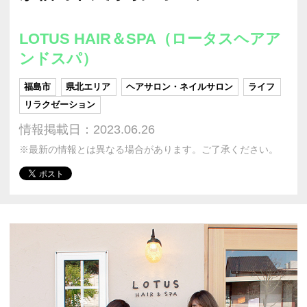
LOTUS HAIR＆SPA（ロータスヘアア
ンドスパ）
福島市
県北エリア
ヘアサロン・ネイルサロン
ライフ
リラクゼーション
情報掲載日：2023.06.26
※最新の情報とは異なる場合があります。ご了承ください。