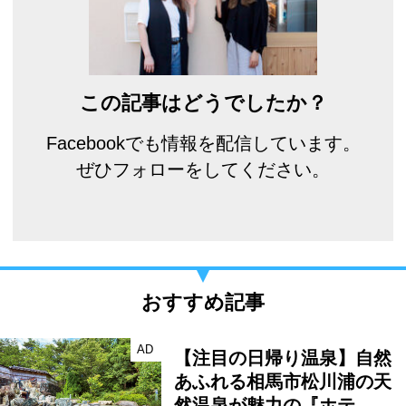
この記事はどうでしたか？
Facebookでも情報を配信しています。
ぜひフォローをしてください。
おすすめ記事
AD
【注目の日帰り温泉】自然
あふれる相馬市松川浦の天
然温泉が魅力の『ホテ…