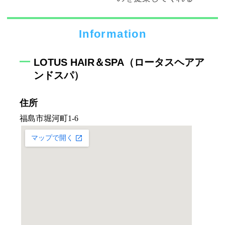
Information
LOTUS HAIR＆SPA（ロータスヘアア
ンドスパ）
住所