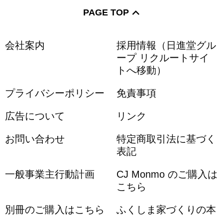
PAGE TOP
会社案内
採用情報（日進堂グル
ープ リクルートサイ
トへ移動）
プライバシーポリシー
免責事項
広告について
リンク
お問い合わせ
特定商取引法に基づく
表記
一般事業主行動計画
CJ Monmo のご購入は
こちら
別冊のご購入はこちら
ふくしま家づくりの本