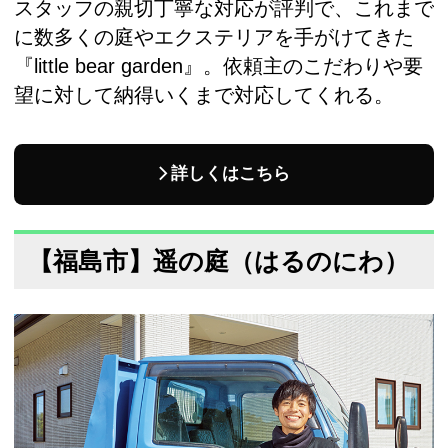
スタッフの親切丁寧な対応が評判で、これまで
に数多くの庭やエクステリアを手がけてきた
『little bear garden』。依頼主のこだわりや要
望に対して納得いくまで対応してくれる。
詳しくはこちら
【福島市】遥の庭（はるのにわ）