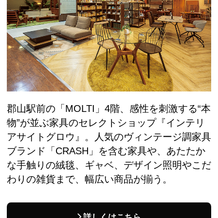
郡山駅前の「MOLTI」4階、感性を刺激する“本
物”が並ぶ家具のセレクトショップ『インテリ
アサイトグロウ』。人気のヴィンテージ調家具
ブランド「CRASH」を含む家具や、あたたか
な手触りの絨毯、ギャベ、デザイン照明やこだ
わりの雑貨まで、幅広い商品が揃う。
詳しくはこちら