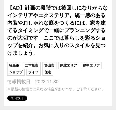
【AD】計画の段階では後回しになりがちな
インテリアやエクステリア。統一感のある
内装やおしゃれな庭をつくるには、家を建
てるタイミングで一緒にプランニングする
のが大切です。ここでは暮らしを彩るショ
ップを紹介。お気に入りのスタイルを見つ
けましょう。
福島市
二本松市
郡山市
県北エリア
県中エリア
ショップ
ライフ
住宅
情報掲載日：2023.11.30
※最新の情報とは異なる場合があります。ご了承ください。