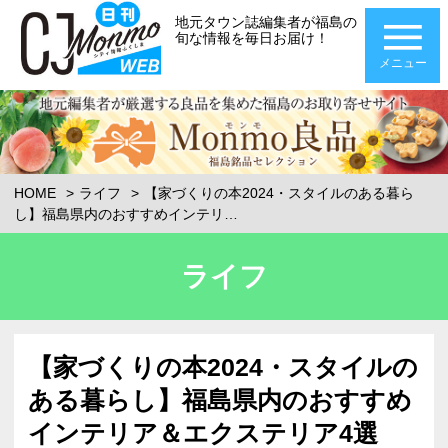
地元タウン誌編集者が福島の
旬な情報を毎日お届け！
メニュー
HOME
ライフ
【家づくりの本2024・スタイルのある暮ら
し】福島県内のおすすめインテリ…
ライフ
【家づくりの本2024・スタイルの
ある暮らし】福島県内のおすすめ
インテリア＆エクステリア4選