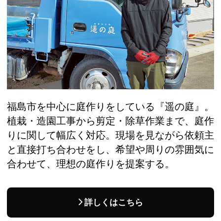
福島市を中心に庭作りをしている『遥の庭』。
植栽・造園工事から剪定・除草作業まで、庭作
りに関して幅広く対応。現場を見ながら依頼主
と直接打ち合わせをし、希望や周りの雰囲気に
合わせて、理想の庭作りを提案する。
詳しくはこちら