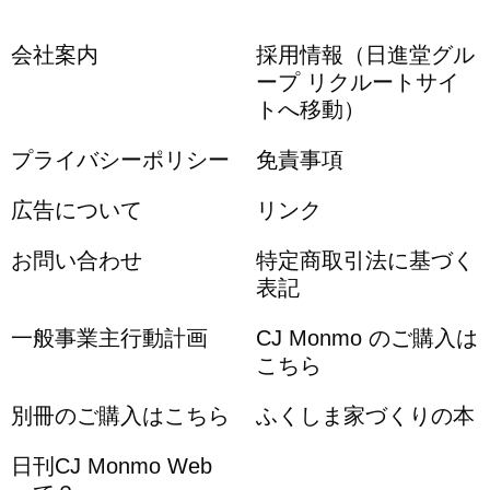
会社案内
採用情報（日進堂グル
ープ リクルートサイ
トへ移動）
プライバシーポリシー
免責事項
広告について
リンク
お問い合わせ
特定商取引法に基づく
表記
一般事業主行動計画
CJ Monmo のご購入は
こちら
別冊のご購入はこちら
ふくしま家づくりの本
日刊CJ Monmo Web