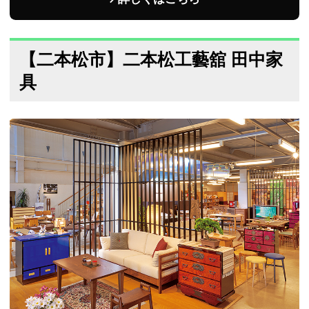
【二本松市】二本松工藝舘 田中家
具