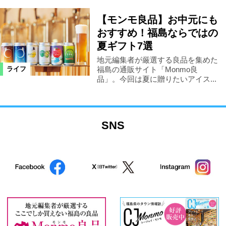
【モンモ良品】お中元にも
おすすめ！福島ならではの
夏ギフト7選
地元編集者が厳選する良品を集めた
福島の通販サイト「Monmo良
ライフ
品」。今回は夏に贈りたいアイス...
SNS