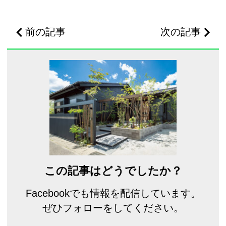
前の記事
次の記事
この記事はどうでしたか？
Facebookでも情報を配信しています。
ぜひフォローをしてください。