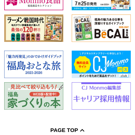
PAGE TOP