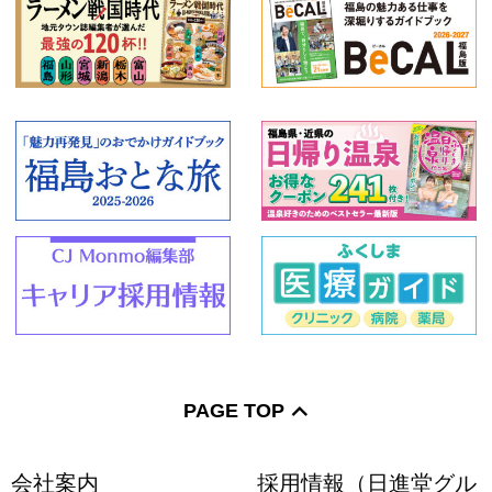
PAGE TOP
会社案内
採用情報（日進堂グル