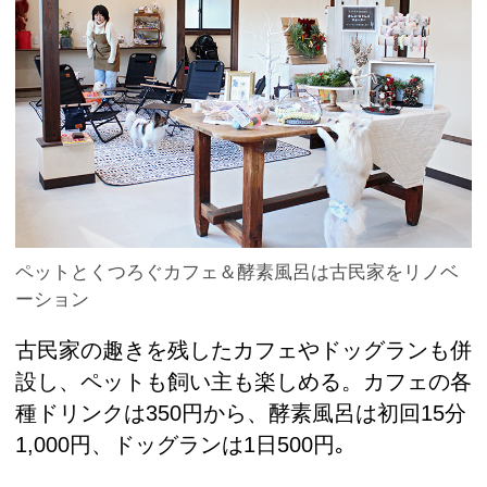
ペットとくつろぐカフェ＆酵素風呂は古民家をリノベ
ーション
古民家の趣きを残したカフェやドッグランも併
設し、ペットも飼い主も楽しめる。カフェの各
種ドリンクは350円から、酵素風呂は初回15分
1,000円、ドッグランは1日500円｡