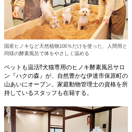
国産ヒノキなど天然植物100％だけを使った、人間用と
同様の酵素風呂で体をやさしく温める
ペットも温活⁉犬猫専用のヒノキ酵素風呂サロ
ン『ハクの森』が、自然豊かな伊達市保原町の
山あいにオープン。家庭動物管理士の資格を所
持しているスタッフも在籍する。