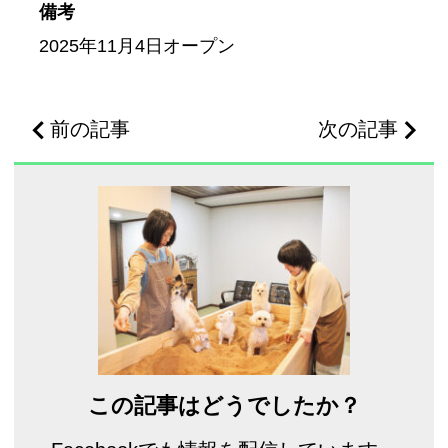
備考
2025年11月4日オープン
前の記事
次の記事
この記事はどうでしたか？