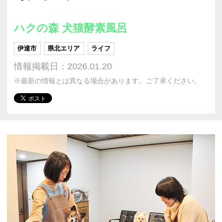
ハクの森 犬猫酵素風呂
伊達市
県北エリア
ライフ
情報掲載日：2026.01.20
※最新の情報とは異なる場合があります。ご了承ください。