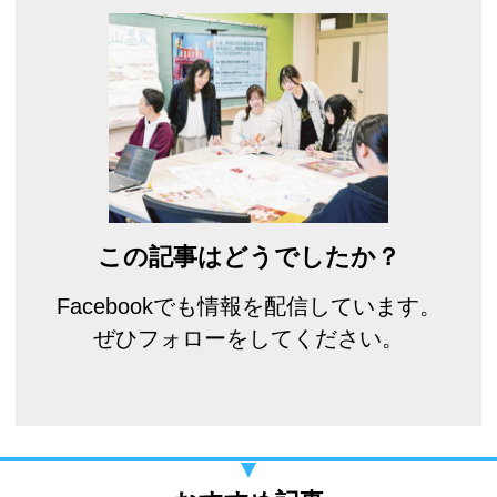
この記事はどうでしたか？
Facebookでも情報を配信しています。
ぜひフォローをしてください。