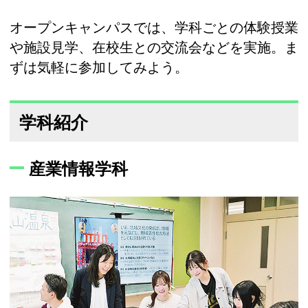
オープンキャンパスでは、学科ごとの体験授業
や施設見学、在校生との交流会などを実施。ま
ずは気軽に参加してみよう。
学科紹介
産業情報学科