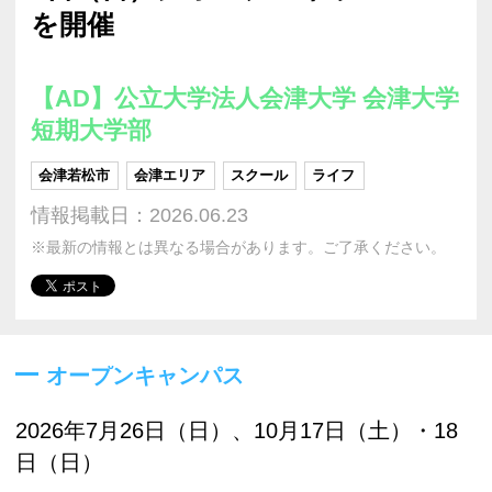
を開催
【AD】公立大学法人会津大学 会津大学
短期大学部
会津若松市
会津エリア
スクール
ライフ
情報掲載日：2026.06.23
※最新の情報とは異なる場合があります。ご了承ください。
オープンキャンパス
2026年7月26日（日）、10月17日（土）・18
日（日）