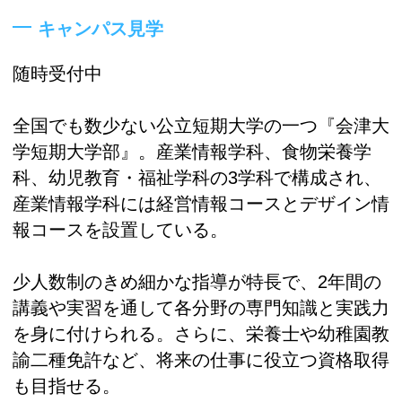
キャンパス見学
随時受付中
全国でも数少ない公立短期大学の一つ『会津大
学短期大学部』。産業情報学科、食物栄養学
科、幼児教育・福祉学科の3学科で構成され、
産業情報学科には経営情報コースとデザイン情
報コースを設置している。
少人数制のきめ細かな指導が特長で、2年間の
講義や実習を通して各分野の専門知識と実践力
を身に付けられる。さらに、栄養士や幼稚園教
諭二種免許など、将来の仕事に役立つ資格取得
も目指せる。