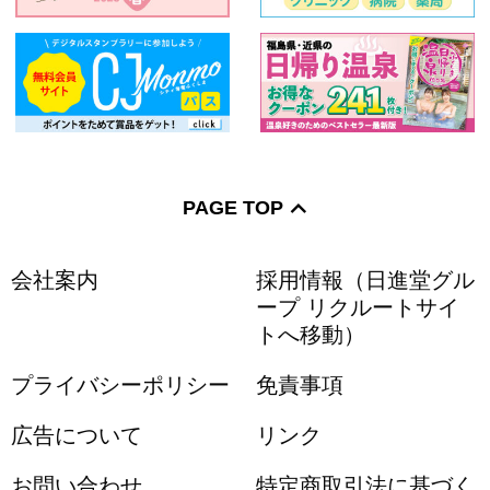
PAGE TOP
会社案内
採用情報（日進堂グル
ープ リクルートサイ
トへ移動）
プライバシーポリシー
免責事項
広告について
リンク
お問い合わせ
特定商取引法に基づく