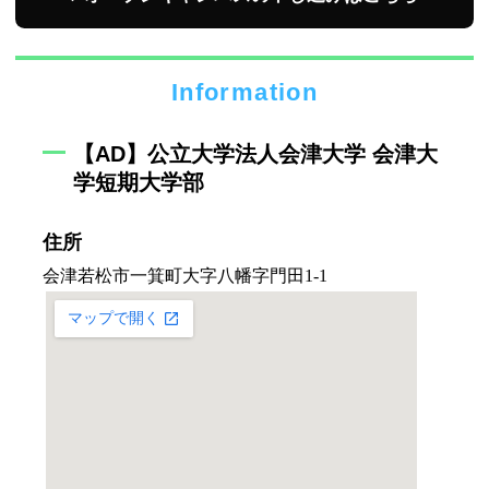
Information
【AD】公立大学法人会津大学 会津大
学短期大学部
住所