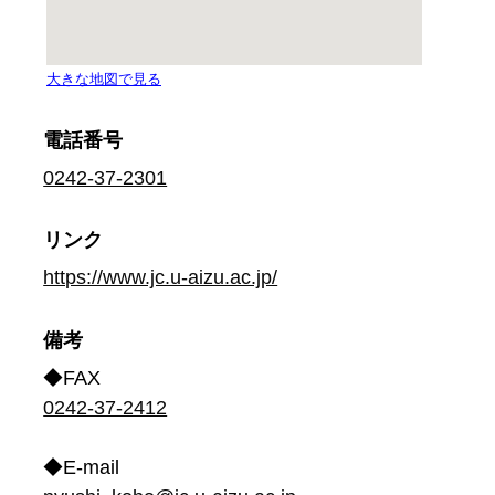
電話番号
0242-37-2301
リンク
https://www.jc.u-aizu.ac.jp/
備考
◆FAX
0242-37-2412
◆E-mail