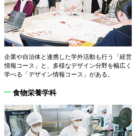
企業や自治体と連携した学外活動も行う「経営
情報コース」と、多様なデザイン分野を幅広く
学べる「デザイン情報コース」がある。
食物栄養学科