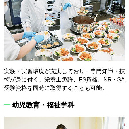
実験・実習環境が充実しており、専門知識・技
術が身に付く。栄養士免許、FS資格、NR・SA
受験資格を同時に取得することも可能。
幼児教育・福祉学科