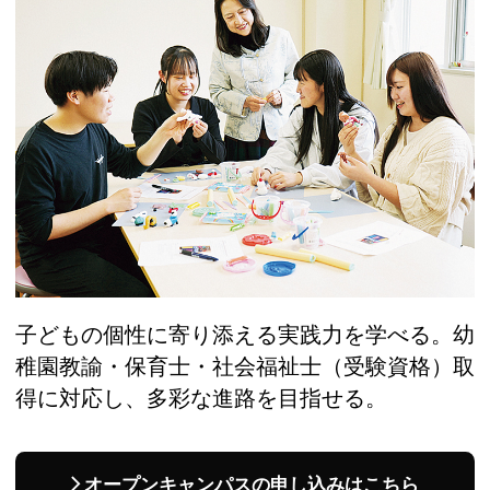
子どもの個性に寄り添える実践力を学べる。幼
稚園教諭・保育士・社会福祉士（受験資格）取
得に対応し、多彩な進路を目指せる。
オープンキャンパスの申し込みはこちら