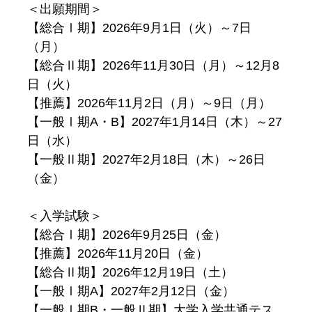
＜出願期間＞
【総合Ⅰ期】2026年9月1日（火）～7日
（月）
【総合Ⅱ期】2026年11月30日（月）～12月8
日（火）
【推薦】2026年11月2日（月）～9日（月）
【一般Ⅰ期A・B】2027年1月14日（木）～27
日（水）
【一般Ⅱ期】2027年2月18日（木）～26日
（金）
＜入学試験＞
【総合Ⅰ期】2026年9月25日（金）
【推薦】2026年11月20日（金）
【総合Ⅱ期】2026年12月19日（土）
【一般Ⅰ期A】2027年2月12日（金）
【一般Ⅰ期B・一般Ⅱ期】大学入学共通テス