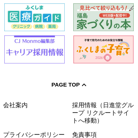
PAGE TOP
会社案内
採用情報（日進堂グル
ープ リクルートサイ
トへ移動）
プライバシーポリシー
免責事項