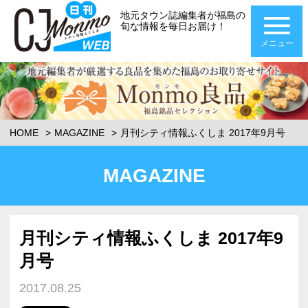
地元タウン誌編集者が福島の
旬な情報を毎日お届け！
メニュー
HOME
MAGAZINE
月刊シティ情報ふくしま 2017年9月号
MAGAZINE
月刊シティ情報ふくしま 2017年9
月号
2017.08.25