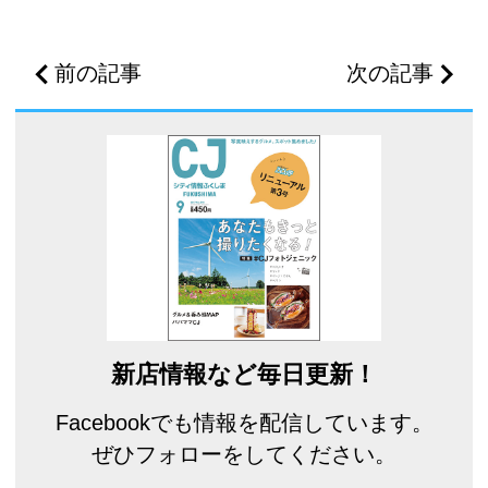
前の記事
次の記事
新店情報など毎日更新！
Facebookでも情報を配信しています。
ぜひフォローをしてください。