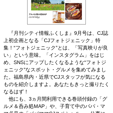
『月刊シティ情報ふくしま』9月号は、CJ誌
上初企画となる「CJフォトジェニック」特
集！“フォトジェニック”とは、「写真映りが良
い」という意味。「インスタグラム」をはじ
め、SNSにアップしたくなるような“フォトジ
ェニック”なスポット・グルメを集めてみまし
た。福島県内・近県でCJスタッフが気になる
ものを紹介しますよ。あなたもきっと撮りたく
なるはず！
他にも、3ヵ月間利用できる巻頭付録の「グ
ルメ＆呑み処MAP」や、子育て中のパパ・マ