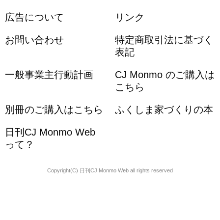
広告について
リンク
お問い合わせ
特定商取引法に基づく
表記
一般事業主行動計画
CJ Monmo のご購入は
こちら
別冊のご購入はこちら
ふくしま家づくりの本
日刊CJ Monmo Web
って？
Copyright(C) 日刊CJ Monmo Web all rights reserved