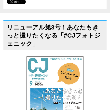
リニューアル第3号！あなたもき
っと撮りたくなる「#CJフォトジ
ェニック」