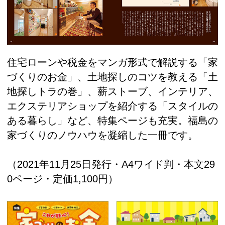
住宅ローンや税金をマンガ形式で解説する「家
づくりのお金」、土地探しのコツを教える「土
地探しトラの巻」、薪ストーブ、インテリア、
エクステリアショップを紹介する「スタイルの
ある暮らし」など、特集ページも充実。福島の
家づくりのノウハウを凝縮した一冊です。
（2021年11月25日発行・A4ワイド判・本文29
0ページ・定価1,100円）