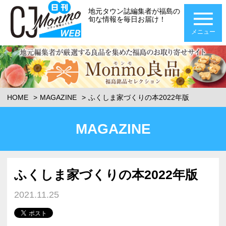
地元タウン誌編集者が福島の
旬な情報を毎日お届け！
メニュー
HOME
MAGAZINE
ふくしま家づくりの本2022年版
MAGAZINE
ふくしま家づくりの本2022年版
2021.11.25