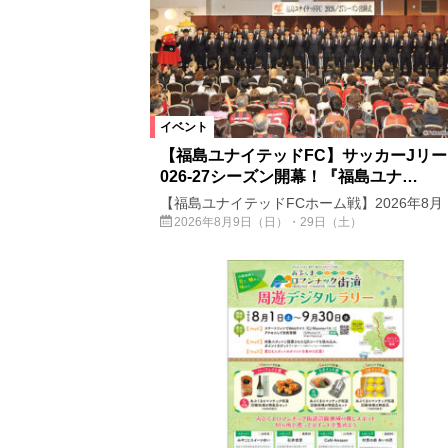
イベント
【福島ユナイテッドFC】サッカーJリー
026-27シーズン開幕！『福島ユナ…
【福島ユナイテッドFCホーム戦】2026年8月
2026年8月9日（日）・29日（土）