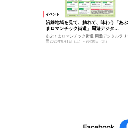
イベント
沿線地域を見て、触れて、味わう「あぶ
まロマンチック街道」周遊デジタ…
あぶくまロマンチック街道 周遊デジタルラリ
2026年8月1日（土）～9月30日（水）