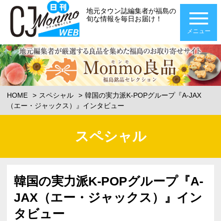
地元タウン誌編集者が福島の
旬な情報を毎日お届け！
メニュー
HOME
スペシャル
韓国の実力派K-POPグループ『A-JAX
（エー・ジャックス）』インタビュー
スペシャル
韓国の実力派K-POPグループ『A-
JAX（エー・ジャックス）』イン
タビュー