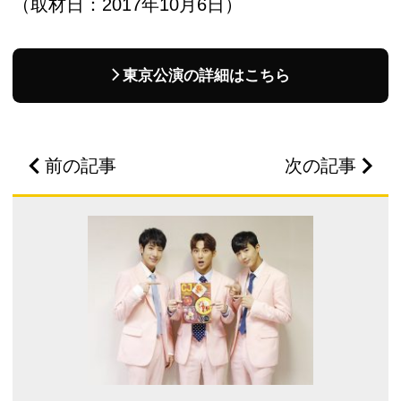
（取材日：2017年10月6日）
東京公演の詳細はこちら
前の記事
次の記事