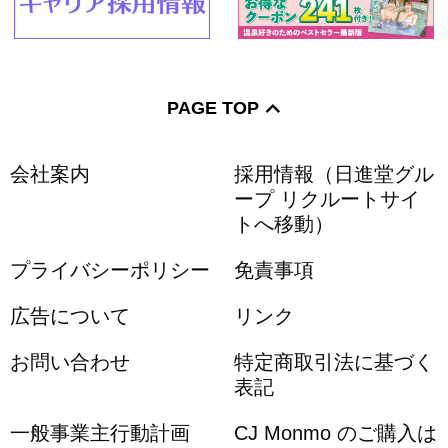
PAGE TOP
会社案内
採用情報（日進堂グル
ープ リクルートサイ
トへ移動）
プライバシーポリシー
免責事項
広告について
リンク
お問い合わせ
特定商取引法に基づく
表記
一般事業主行動計画
CJ Monmo のご購入は