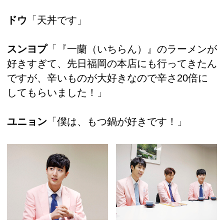
ドウ
「天丼です」
スンヨプ
「『一蘭（いちらん）』のラーメンが
好きすぎて、先日福岡の本店にも行ってきたん
ですが、辛いものが大好きなので辛さ20倍に
してもらいました！」
ユニョン
「僕は、もつ鍋が好きです！」