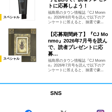
トに応募しよう！
福島県のタウン情報誌『CJ Monm
o』2026年8月号を読んで以下のア
スペシャル
ンケートに答えると、抽選で豪...
【応募期間終了】『CJ Mo
nmo』2026年7月号を読ん
で、読者プレゼントに応
募…
スペシャル
福島県のタウン情報誌『CJ Monm
o』2026年7月号を読んで以下のア
ンケートに答えると、抽選で豪...
SNS