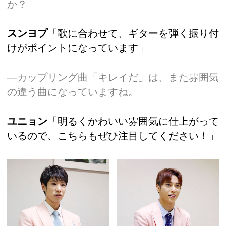
か？
スンヨプ
「歌に合わせて、ギターを弾く振り付
けがポイントになっています」
―カップリング曲「キレイだ」は、また雰囲気
の違う曲になっていますね。
ユニョン
「明るくかわいい雰囲気に仕上がって
いるので、こちらもぜひ注目してください！」