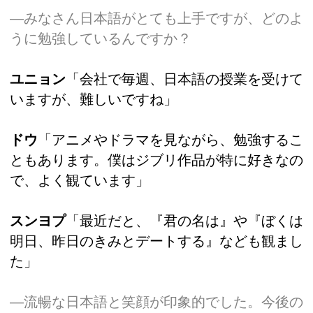
―みなさん日本語がとても上手ですが、どのよ
うに勉強しているんですか？
ユニョン
「会社で毎週、日本語の授業を受けて
いますが、難しいですね」
ドウ
「アニメやドラマを見ながら、勉強するこ
ともあります。僕はジブリ作品が特に好きなの
で、よく観ています」
スンヨプ
「最近だと、『君の名は』や『ぼくは
明日、昨日のきみとデートする』なども観まし
た」
―流暢な日本語と笑顔が印象的でした。今後の