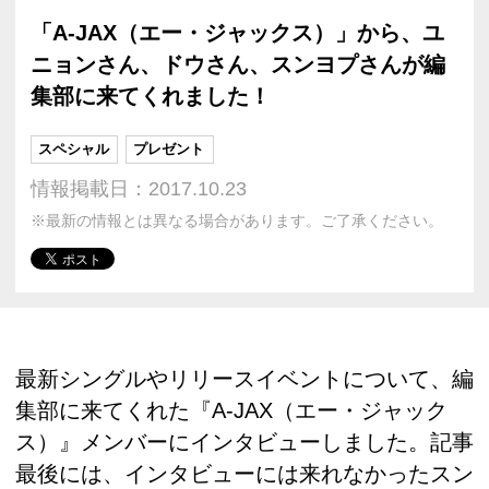
「A-JAX（エー・ジャックス）」から、ユ
ニョンさん、ドウさん、スンヨプさんが編
集部に来てくれました！
スペシャル
プレゼント
情報掲載日：2017.10.23
※最新の情報とは異なる場合があります。ご了承ください。
最新シングルやリリースイベントについて、編
集部に来てくれた『A-JAX（エー・ジャック
ス）』メンバーにインタビューしました。記事
最後には、インタビューには来れなかったスン