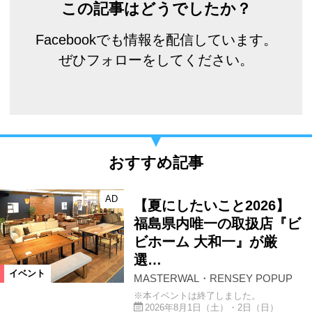
この記事はどうでしたか？
Facebookでも情報を配信しています。
ぜひフォローをしてください。
おすすめ記事
AD
【夏にしたいこと2026】
福島県内唯一の取扱店『ビ
ビホーム 大和一』が厳
選…
イベント
MASTERWAL・RENSEY POPUP
※本イベントは終了しました。
2026年8月1日（土）・2日（日）