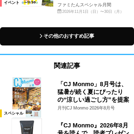
イベント
ファミたんスペシャル月間
2026年11月1日（日）〜30日（月）
その他のおすすめ記事
関連記事
「CJ Monmo」8月号は、
猛暑が続く夏にぴったり
の“涼しい過ごし方”を提案
月刊CJ Monmo 2026年8月号
スペシャル
『CJ Monmo』2026年8月
号を読んで、読者プレゼン