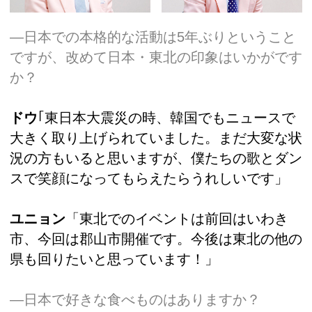
―日本での本格的な活動は5年ぶりということ
ですが、改めて日本・東北の印象はいかがです
か？
ドウ
｢東日本大震災の時、韓国でもニュースで
大きく取り上げられていました。まだ大変な状
況の方もいると思いますが、僕たちの歌とダン
スで笑顔になってもらえたらうれしいです」
ユニョン
「東北でのイベントは前回はいわき
市、今回は郡山市開催です。今後は東北の他の
県も回りたいと思っています！」
―日本で好きな食べものはありますか？