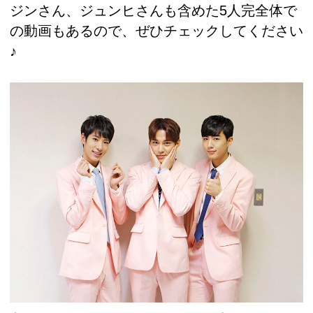
ジンさん、ジュンヒさんも含めた5人完全体で
の動画もあるので、ぜひチェックしてください
♪