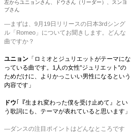
左からユニョンさん、ドウさん（リーダー）、スンヨ
プさん
―まずは、9月19日リリースの日本3rdシング
ル「Romeo」についてお聞きします。どんな
曲ですか？
ユニョン
「ロミオとジュリエットがテーマにな
っている曲です。1人の女性”ジュリエット”の
ためだけに、よりかっこいい男性になるという
内容です」
ドウ
｢『生まれ変わった僕を受け止めて』とい
う歌詞にも、テーマが表れていると思います」
―ダンスの注目ポイントはどんなところです