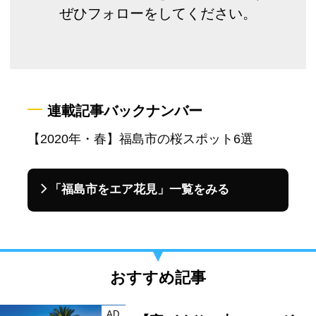
ぜひフォローをしてください。
連載記事バックナンバー
【2020年・春】福島市の桜スポット6選
「福島市をエア花見」一覧をみる
おすすめ記事
AD