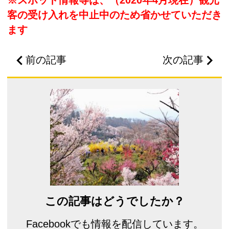
客の受け入れを中止中のため省かせていただき
ます
前の記事
次の記事
この記事はどうでしたか？
Facebookでも情報を配信しています。