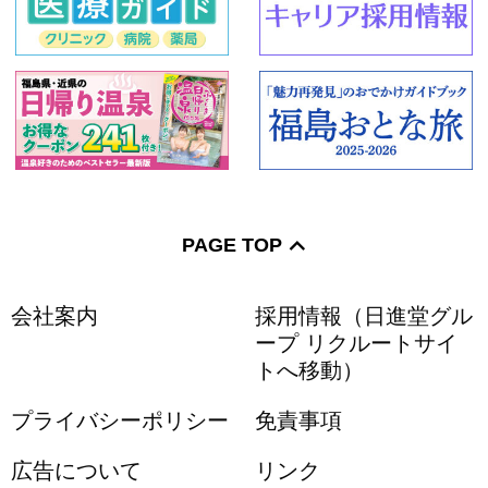
PAGE TOP
会社案内
採用情報（日進堂グル
ープ リクルートサイ
トへ移動）
プライバシーポリシー
免責事項
広告について
リンク