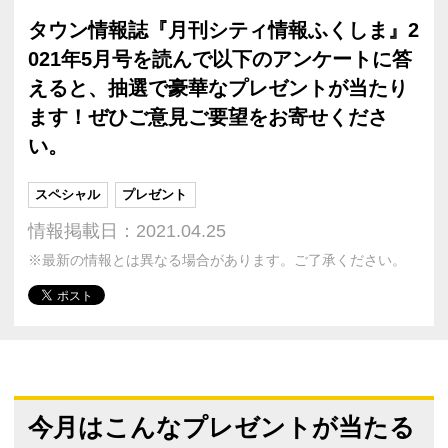
タウン情報誌『月刊シティ情報ふくしま』2
021年5月号を読んで以下のアンケートに答
えると、抽選で豪華なプレゼントが当たり
ます！ぜひご意見ご要望をお寄せくださ
い。
スペシャル
プレゼント
情報掲載日：2021.04.25
※最新の情報とは異なる場合があります。ご了承ください。
今月はこんなプレゼントが当たる