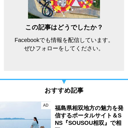
この記事はどうでしたか？
Facebookでも情報を配信しています。
ぜひフォローをしてください。
おすすめ記事
AD
福島県相双地方の魅力を発
信するポータルサイト＆S
NS『SOUSOU相双』で相