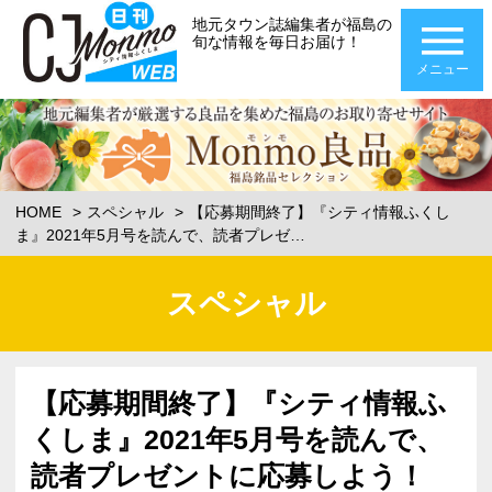
地元タウン誌編集者が福島の
旬な情報を毎日お届け！
メニュー
HOME
スペシャル
【応募期間終了】『シティ情報ふくし
ま』2021年5月号を読んで、読者プレゼ…
スペシャル
【応募期間終了】『シティ情報ふ
くしま』2021年5月号を読んで、
読者プレゼントに応募しよう！