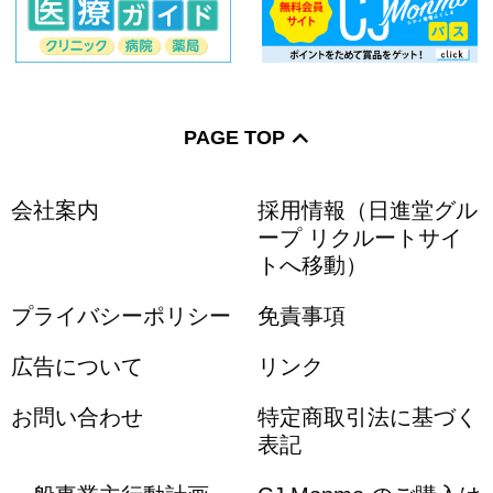
PAGE TOP
会社案内
採用情報（日進堂グル
ープ リクルートサイ
トへ移動）
プライバシーポリシー
免責事項
広告について
リンク
お問い合わせ
特定商取引法に基づく
表記