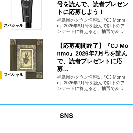
号を読んで、読者プレゼン
トに応募しよう！
福島県のタウン情報誌『CJ Monm
o』2026年8月号を読んで以下のア
スペシャル
ンケートに答えると、抽選で豪...
【応募期間終了】『CJ Mo
nmo』2026年7月号を読ん
で、読者プレゼントに応
募…
スペシャル
福島県のタウン情報誌『CJ Monm
o』2026年7月号を読んで以下のア
ンケートに答えると、抽選で豪...
SNS