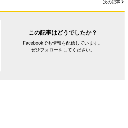
次の記事
この記事はどうでしたか？
Facebookでも情報を配信しています。
ぜひフォローをしてください。