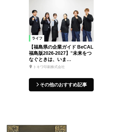
ライフ
【福島県の企業ガイド BeCAL
福島版2026-2027】“未来をつ
なぐときは、いま…
トキワ印刷株式会社
その他のおすすめ記事