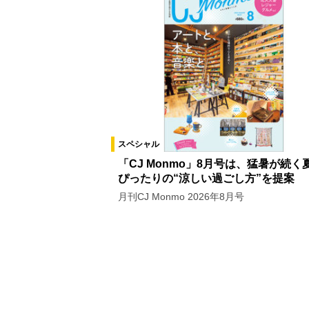
スペシャル
「CJ Monmo」8月号は、猛暑が続く
ぴったりの“涼しい過ごし方”を提案
月刊CJ Monmo 2026年8月号