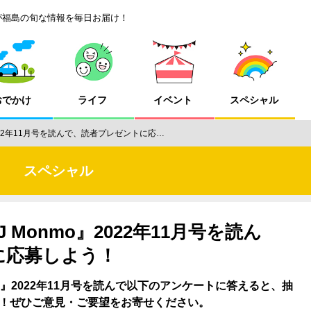
が福島の旬な情報を毎日お届け！
おでかけ
ライフ
イベント
スペシャル
022年11月号を読んで、読者プレゼントに応…
スペシャル
Monmo』2022年11月号を読ん
に応募しよう！
o』2022年11月号を読んで以下のアンケートに答えると、抽
！ぜひご意見・ご要望をお寄せください。