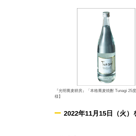
『光明蕎麦耕房』「本格蕎麦焼酎 Tunagi 25
様】
2022年11月15日（