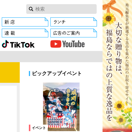
ピックアップイベント
イベント