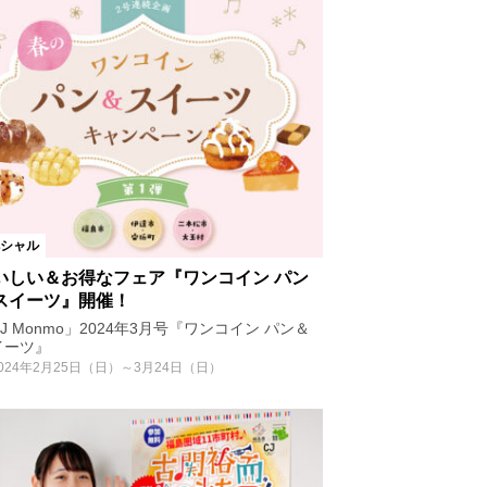
シャル
いしい＆お得なフェア『ワンコイン パン
スイーツ』開催！
J Monmo」2024年3月号『ワンコイン パン＆
イーツ』
024年2月25日（日）～3月24日（日）