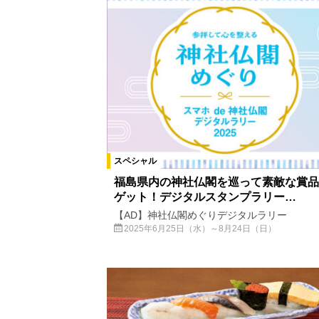
スペシャル
福島県内の神社仏閣を巡って素敵な賞品
ゲット！デジタルスタンプラリー…
【AD】神社仏閣めぐりデジタルラリー
2025年6月25日（水）～8月24日（日）