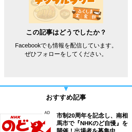
この記事はどうでしたか？
Facebookでも情報を配信しています。
ぜひフォローをしてください。
おすすめ記事
AD
市制20周年を記念し、南相
馬市で『NHKのど自慢』を
開催！出場者を募集中