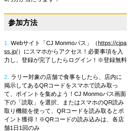
参加方法
Webサイト「CJ Monmoパス」（
https://cjpa
ss.jp/
）にスマホからアクセス！必要事項を入
力し、登録が完了したらログイン！※登録無料
ラリー対象の店舗で食事をしたら、店内に
掲示してあるQRコードをスマホで読み取っ
て、ポイントを集めよう！CJ Monmoパス画面
下の「読取」を選択、またはスマホのQR読み
取り機能を使って、QRコードを読み取るとポ
イント獲得！※QRコードの読み込みは、各店
舗1日1回のみ