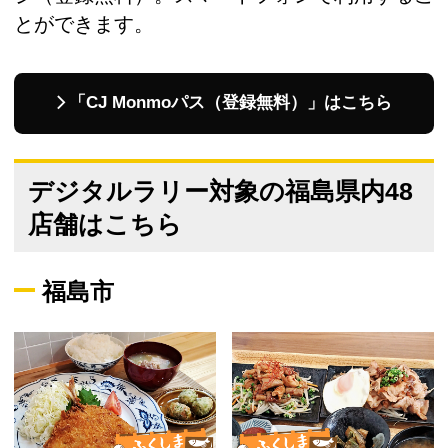
とができます。
「CJ Monmoパス（登録無料）」はこちら
デジタルラリー対象の福島県内48
店舗はこちら
福島市