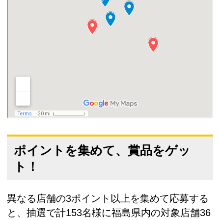
ポイントを集めて、賞品をゲッ
ト！
異なる店舗の3ポイント以上を集めて応募する
と、抽選で計153名様に福島県内の対象店舗36