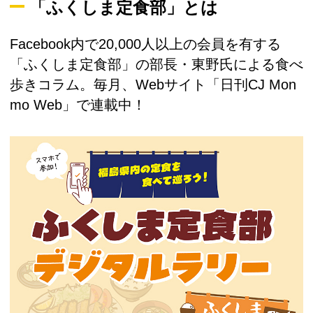
「ふくしま定食部」とは
Facebook内で20,000人以上の会員を有する
「ふくしま定食部」の部長・東野氏による食べ
歩きコラム。毎月、Webサイト「日刊CJ Mon
mo Web」で連載中！