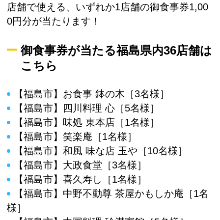
店舗で使える、いずれか1店舗の御食事券1,00
0円分が当たります！
御食事券が当たる福島県内36店舗は
こちら
【福島市】お食事 鉢の木［3名様］
【福島市】四川料理 心［5名様］
【福島市】味処 東本店［1名様］
【福島市】笑楽庵［1名様］
【福島市】和風 味な店 玉や［10名様］
【福島市】大政食堂［3名様］
【福島市】喜久寿し［1名様］
【福島市】中野不動尊 茶屋かもしか庵［1名
様］