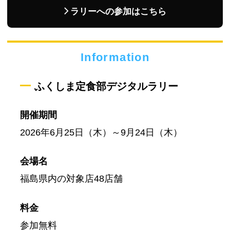
ラリーへの参加はこちら
Information
ふくしま定食部デジタルラリー
開催期間
2026年6月25日（木）～9月24日（木）
会場名
福島県内の対象店48店舗
料金
参加無料