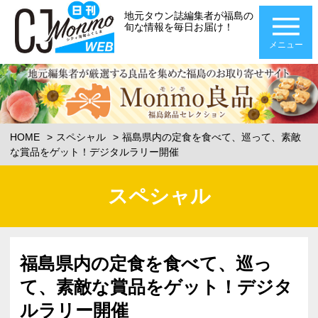
地元タウン誌編集者が福島の
旬な情報を毎日お届け！
メニュー
HOME
スペシャル
福島県内の定食を食べて、巡って、素敵
な賞品をゲット！デジタルラリー開催
スペシャル
福島県内の定食を食べて、巡っ
て、素敵な賞品をゲット！デジタ
ルラリー開催