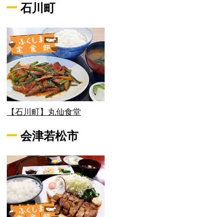
石川町
【石川町】丸仙食堂
会津若松市