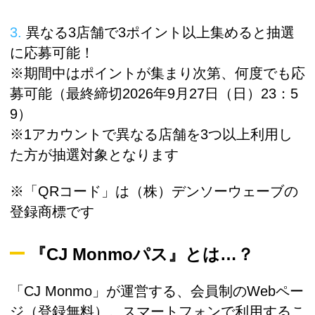
異なる3店舗で3ポイント以上集めると抽選
に応募可能！
※期間中はポイントが集まり次第、何度でも応
募可能（最終締切2026年9月27日（日）23：5
9）
※1アカウントで異なる店舗を3つ以上利用し
た方が抽選対象となります
※「QRコード」は（株）デンソーウェーブの
登録商標です
『CJ Monmoパス』とは…？
「CJ Monmo」が運営する、会員制のWebペー
ジ（登録無料）。スマートフォンで利用するこ