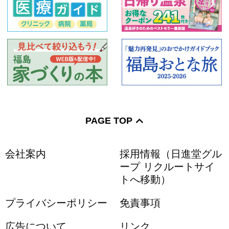
PAGE TOP
会社案内
採用情報（日進堂グル
ープ リクルートサイ
トへ移動）
プライバシーポリシー
免責事項
広告について
リンク