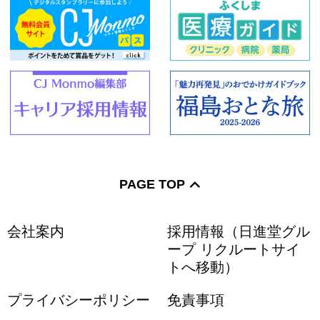
PAGE TOP
会社案内
採用情報（日進堂グル
ープ リクルートサイ
トへ移動）
プライバシーポリシー
免責事項