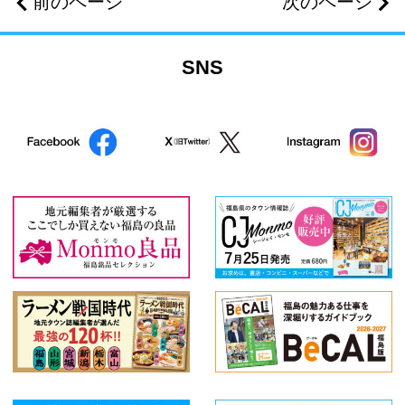
前のページ
次のページ
SNS