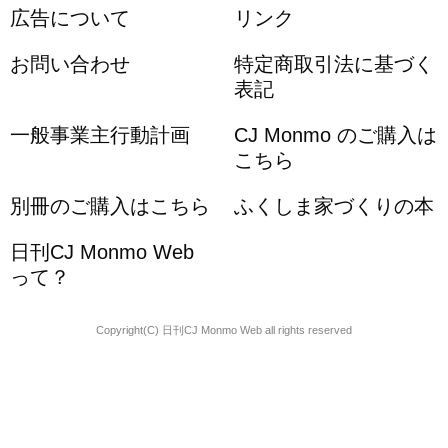
広告について
リンク
お問い合わせ
特定商取引法に基づく
表記
一般事業主行動計画
CJ Monmo のご購入は
こちら
別冊のご購入はこちら
ふくしま家づくりの本
日刊CJ Monmo Web
って？
Copyright(C) 日刊CJ Monmo Web all rights reserved