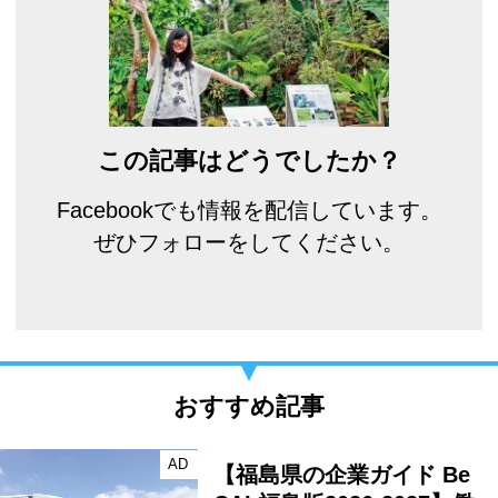
この記事はどうでしたか？
Facebookでも情報を配信しています。
ぜひフォローをしてください。
おすすめ記事
AD
【福島県の企業ガイド Be