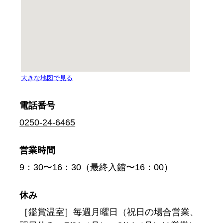
電話番号
0250-24-6465
営業時間
9：30〜16：30（最終入館〜16：00）
休み
［鑑賞温室］毎週月曜日（祝日の場合営業、