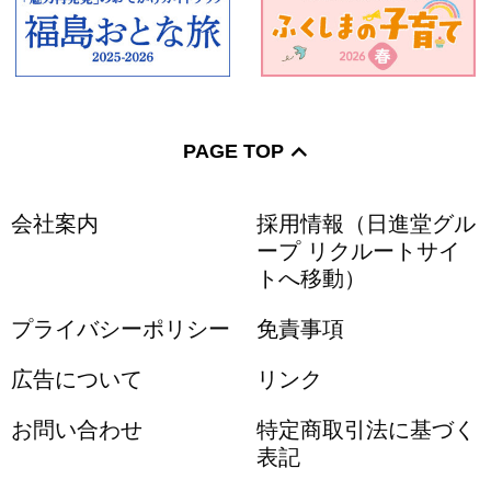
PAGE TOP
会社案内
採用情報（日進堂グル
ープ リクルートサイ
トへ移動）
プライバシーポリシー
免責事項
広告について
リンク
お問い合わせ
特定商取引法に基づく
表記