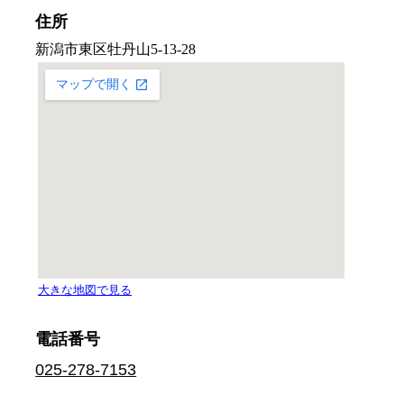
住所
電話番号
025-278-7153