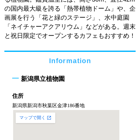
の国内最大級を誇る「熱帯植物ドーム」や、企
画展を行う「花と緑のステージ」、水中庭園
「ネイチャーアクアリウム」などがある。週末
と祝日限定でオープンするカフェもおすすめ！
Information
新潟県立植物園
住所