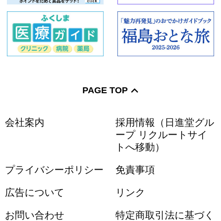
PAGE TOP
会社案内
採用情報（日進堂グル
ープ リクルートサイ
トへ移動）
プライバシーポリシー
免責事項
広告について
リンク
お問い合わせ
特定商取引法に基づく