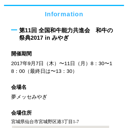
Information
第11回 全国和牛能力共進会 和牛の
祭典2017 in みやぎ
開催期間
2017年9月7日（木）〜11日（月）8：30〜1
8：00（最終日は〜13：30）
会場名
夢メッセみやぎ
会場住所