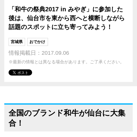
「和牛の祭典2017 in みやぎ」に参加した
後は、仙台市を東から西へと横断しながら
話題のスポットに立ち寄ってみよう！
宮城県
おでかけ
情報掲載日：2017.09.06
※最新の情報とは異なる場合があります。ご了承ください。
全国のブランド和牛が仙台に大集
合！