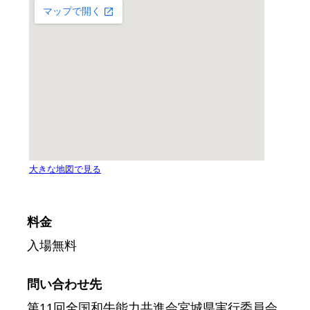
料金
入場無料
問い合わせ先
第11回全国和牛能力共進会宮城県実行委員会