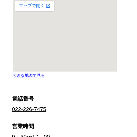
電話番号
022-226-7475
営業時間
9：30〜17：00