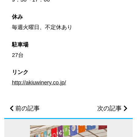
休み
毎週火曜日、不定休あり
駐車場
27台
リンク
http://akiuwinery.co.jp/
前の記事
次の記事