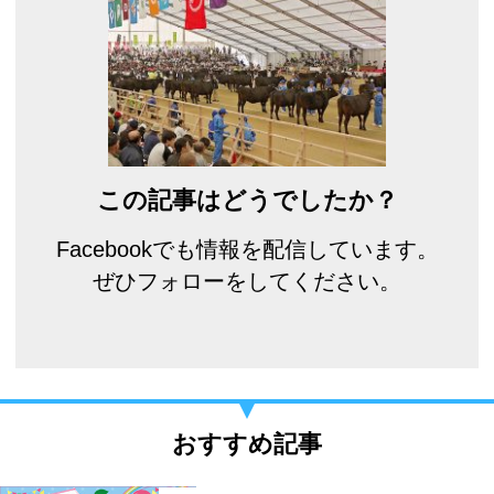
この記事はどうでしたか？
Facebookでも情報を配信しています。
ぜひフォローをしてください。
おすすめ記事