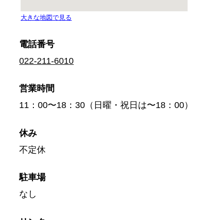
電話番号
022-211-6010
営業時間
11：00〜18：30（日曜・祝日は〜18：00）
休み
不定休
駐車場
なし