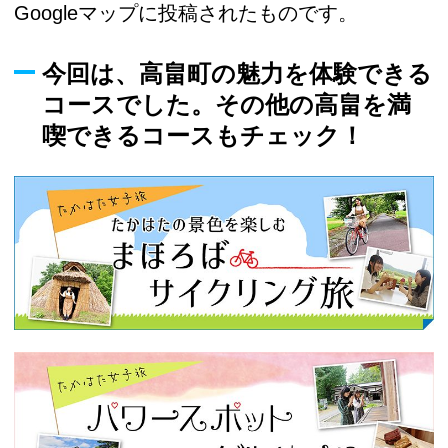
Googleマップに投稿されたものです。
今回は、高畠町の魅力を体験できる
コースでした。その他の高畠を満
喫できるコースもチェック！