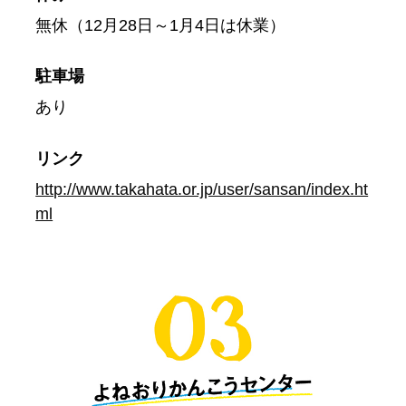
無休（12月28日～1月4日は休業）
駐車場
あり
リンク
http://www.takahata.or.jp/user/sansan/index.ht
ml