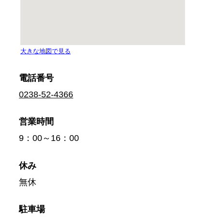
電話番号
0238-52-4366
営業時間
9：00～16：00
休み
無休
駐車場