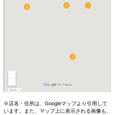
※店名・住所は、Googleマップより引用して
います。また、マップ上に表示される画像も、