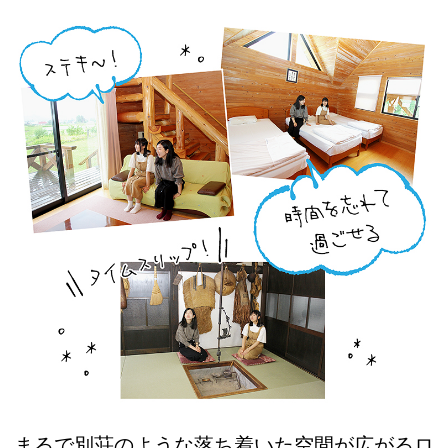
まるで別荘のような落ち着いた空間が広がるロ