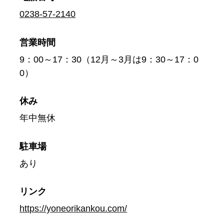
0238-57-2140
営業時間
9：00～17：30（12月～3月は9：30～17：0
0）
休み
年中無休
駐車場
あり
リンク
https://yoneorikankou.com/