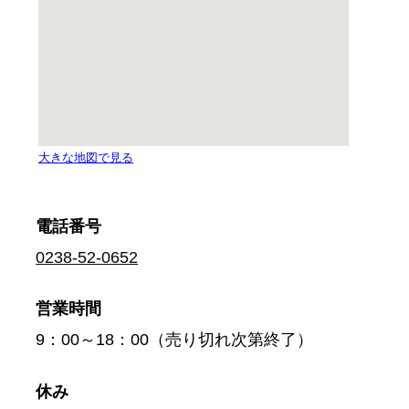
電話番号
0238-52-0652
営業時間
9：00～18：00（売り切れ次第終了）
休み