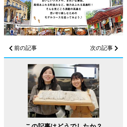
前の記事
次の記事
この記事はどうでしたか？