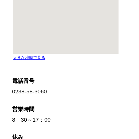
電話番号
0238-58-3060
営業時間
8：30～17：00
休み