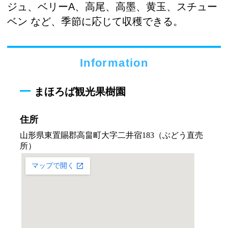
ジュ、ベリーA、高尾、高墨、黄玉、スチュー
ベン など、季節に応じて収穫できる。
Information
まほろば観光果樹園
住所