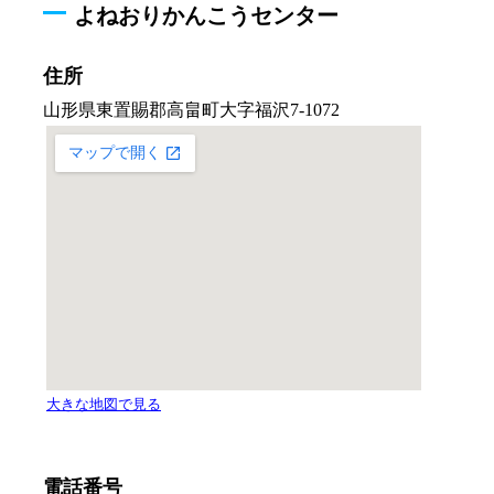
よねおりかんこうセンター
住所
電話番号