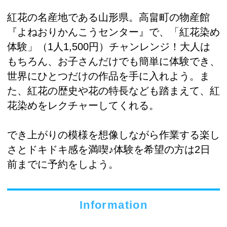
紅花の名産地である山形県。高畠町の物産館
『よねおりかんこうセンター』で、「紅花染め
体験」（1人1,500円）チャンレンジ！大人は
もちろん、お子さんだけでも簡単に体験でき、
世界にひとつだけの作品を手に入れよう。ま
た、紅花の歴史や花の特長なども踏まえて、紅
花染めをレクチャーしてくれる。
でき上がりの模様を想像しながら作業する楽し
さとドキドキ感を満喫♪体験を希望の方は2日
前までに予約をしよう。
Information