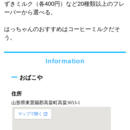
ずきミルク（各400円）など20種類以上のフレ
ーバーから選べる。
はっちゃんのおすすめはコーヒーミルクだそ
う。
Information
おばこや
住所