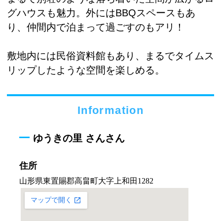
グハウスも魅力。外にはBBQスペースもあ
り、仲間内で泊まって過ごすのもアリ！
敷地内には民俗資料館もあり、まるでタイムス
リップしたような空間を楽しめる。
Information
ゆうきの里 さんさん
住所