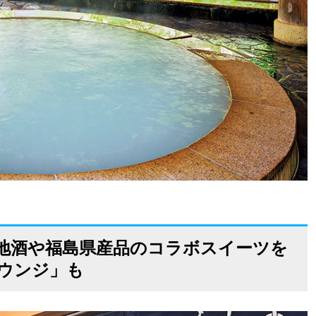
地酒や福島県産品のコラボスイーツを
ウンジ」も