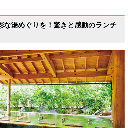
彩な湯めぐりを！驚きと感動のランチ