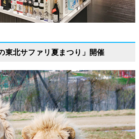
の東北サファリ夏まつり」開催