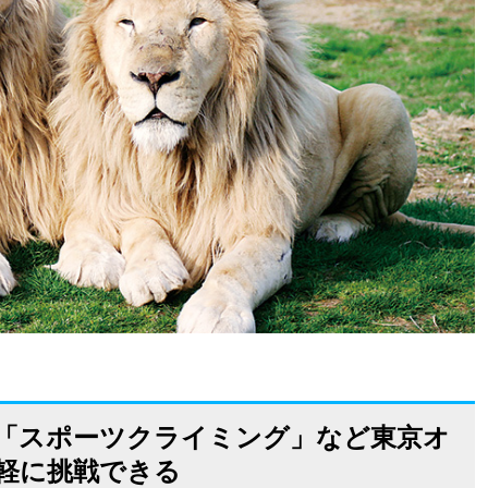
「スポーツクライミング」など東京オ
軽に挑戦できる