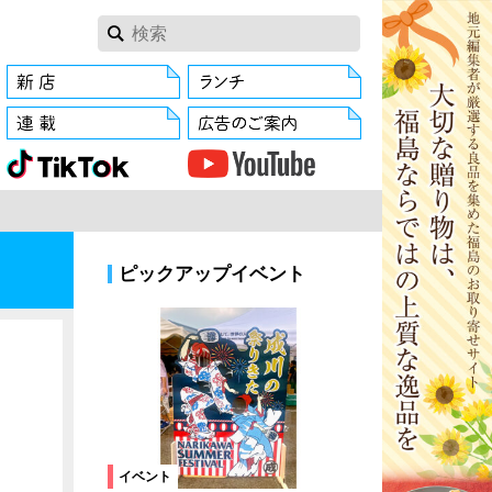
ピックアップイベント
イベント