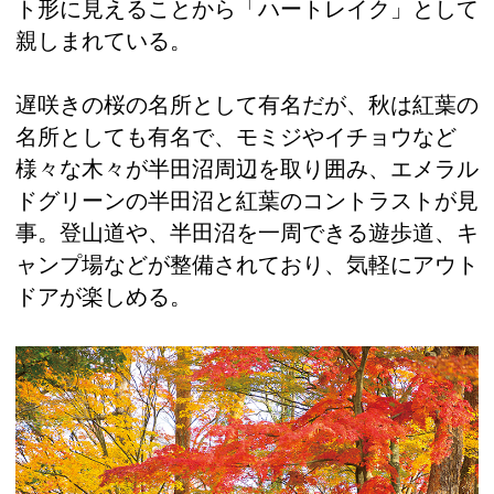
ト形に見えることから「ハートレイク」として
親しまれている。
遅咲きの桜の名所として有名だが、秋は紅葉の
名所としても有名で、モミジやイチョウなど
様々な木々が半田沼周辺を取り囲み、エメラル
ドグリーンの半田沼と紅葉のコントラストが見
事。登山道や、半田沼を一周できる遊歩道、キ
ャンプ場などが整備されており、気軽にアウト
ドアが楽しめる。