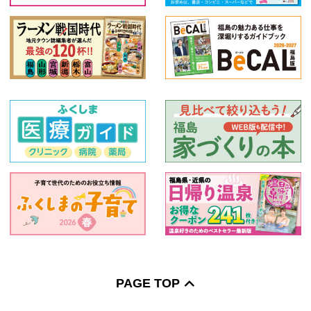
PAGE TOP