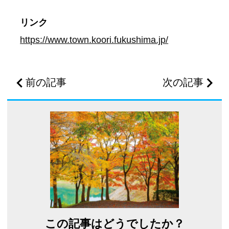
リンク
https://www.town.koori.fukushima.jp/
前の記事
次の記事
この記事はどうでしたか？