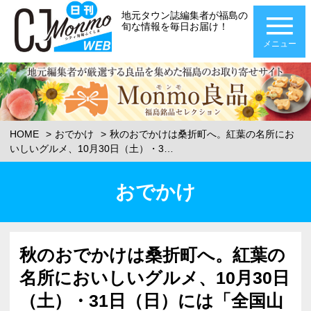
地元タウン誌編集者が福島の
旬な情報を毎日お届け！
メニュー
HOME
おでかけ
秋のおでかけは桑折町へ。紅葉の名所にお
いしいグルメ、10月30日（土）・3…
おでかけ
秋のおでかけは桑折町へ。紅葉の
名所においしいグルメ、10月30日
（土）・31日（日）には「全国山