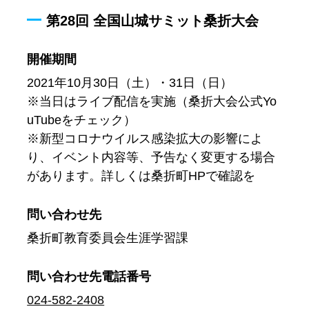
第28回 全国山城サミット桑折大会
開催期間
2021年10月30日（土）・31日（日）
※当日はライブ配信を実施（桑折大会公式Yo
uTubeをチェック）
※新型コロナウイルス感染拡大の影響によ
り、イベント内容等、予告なく変更する場合
があります。詳しくは桑折町HPで確認を
問い合わせ先
桑折町教育委員会生涯学習課
問い合わせ先
電話番号
024-582-2408