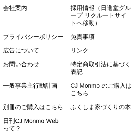
会社案内
採用情報（日進堂グル
ープ リクルートサイ
トへ移動）
プライバシーポリシー
免責事項
広告について
リンク
お問い合わせ
特定商取引法に基づく
表記
一般事業主行動計画
CJ Monmo のご購入は
こちら
別冊のご購入はこちら
ふくしま家づくりの本
日刊CJ Monmo Web
って？