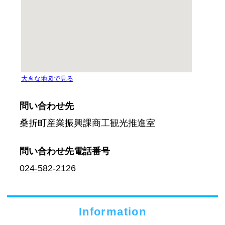
問い合わせ先
桑折町産業振興課商工観光推進室
問い合わせ先
電話番号
024-582-2126
Information