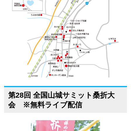
第28回 全国山城サミット桑折大
会 ※無料ライブ配信