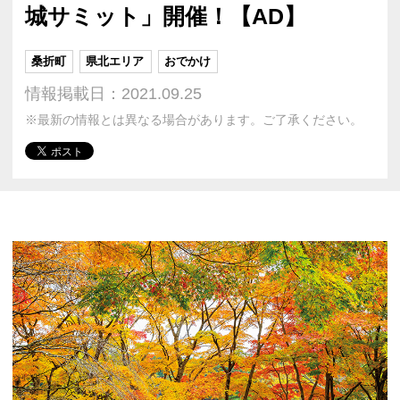
城サミット」開催！【AD】
桑折町
県北エリア
おでかけ
情報掲載日：2021.09.25
※最新の情報とは異なる場合があります。ご了承ください。