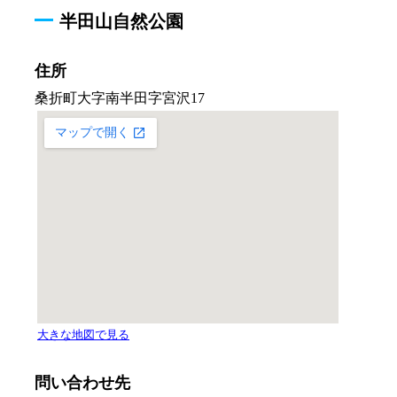
半田山自然公園
住所
問い合わせ先