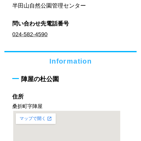
半田山自然公園管理センター
問い合わせ先
電話番号
024-582-4590
Information
陣屋の杜公園
住所