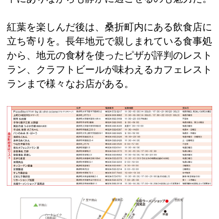
紅葉を楽しんだ後は、桑折町内にある飲食店に
立ち寄りを。長年地元で親しまれている食事処
から、地元の食材を使ったピザが評判のレスト
ラン、クラフトビールが味わえるカフェレスト
ランまで様々なお店がある。