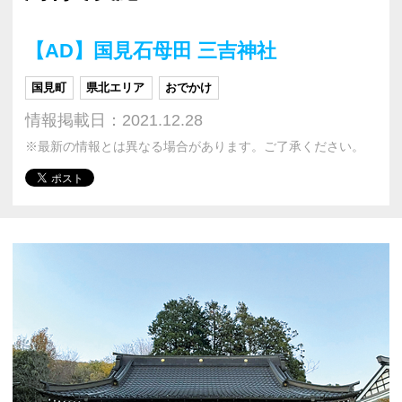
【AD】国見石母田 三吉神社
国見町
県北エリア
おでかけ
情報掲載日：2021.12.28
※最新の情報とは異なる場合があります。ご了承ください。