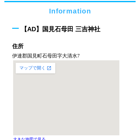
Information
【AD】国見石母田 三吉神社
住所