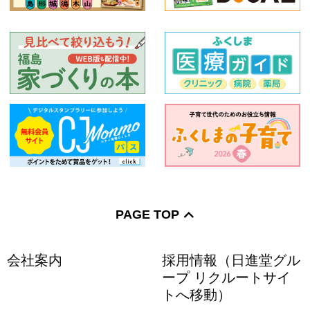
PAGE TOP
会社案内
採用情報（日進堂グル
ープ リクルートサイ
トへ移動）