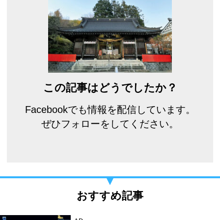
この記事はどうでしたか？
Facebookでも情報を配信しています。
ぜひフォローをしてください。
おすすめ記事