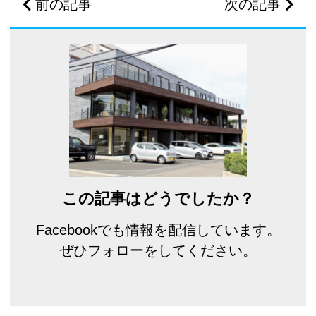
前の記事
次の記事
この記事はどうでしたか？
Facebookでも情報を配信しています。
ぜひフォローをしてください。