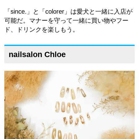
「since.」と「colorer」は愛犬と一緒に入店が
可能だ。マナーを守って一緒に買い物やフー
ド、ドリンクを楽しもう。
nailsalon Chloe