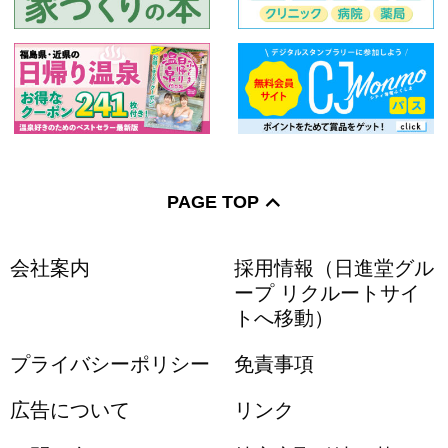
PAGE TOP
会社案内
採用情報（日進堂グル
ープ リクルートサイ
トへ移動）
プライバシーポリシー
免責事項
広告について
リンク