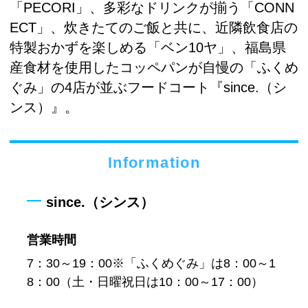
「PECORI」、多彩なドリンクが揃う「CONN
ECT」、炊きたてのご飯と共に、近隣飲食店の
特製おかずを楽しめる「ベン10ヤ」、福島県
産食材を使用したコッペパンが自慢の「ふくめ
ぐみ」の4店が並ぶフードコート『since.（シ
ンス）』。
Information
since.（シンス）
営業時間
7：30～19：00※「ふくめぐみ」は8：00～1
8：00（土・日曜祝日は10：00～17：00）