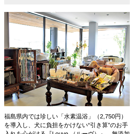
福島県内では珍しい「水素温浴」（2,750円）
を導入し、犬に負担をかけない“引き算”のお手
入れを心がける『Louve.（ルーヴ）』。無添加