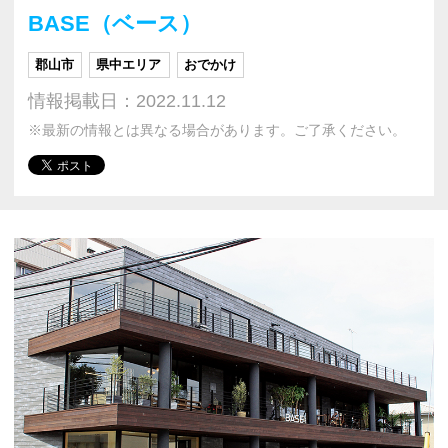
BASE（ベース）
郡山市
県中エリア
おでかけ
情報掲載日：2022.11.12
※最新の情報とは異なる場合があります。ご了承ください。