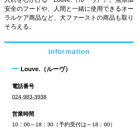
安全のフードや、人間と一緒に使用できるオー
ラルケア商品など、犬ファーストの商品も取り
そろえる。
Information
Louve.（ルーヴ）
電話番号
024-983-3938
営業時間
10：00～18：30（予約受付は～18：00）