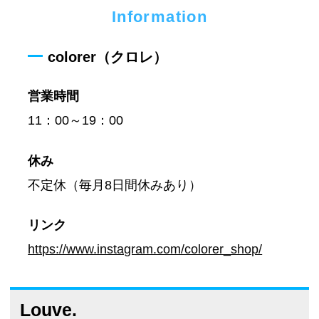
Information
colorer（クロレ）
営業時間
11：00～19：00
休み
不定休（毎月8日間休みあり）
リンク
https://www.instagram.com/colorer_shop/
Louve.