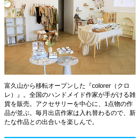
富久山から移転オープンした『colorer（クロ
レ）』。全国のハンドメイド作家が手がける雑
貨を販売。アクセサリーを中心に、1点物の作
品が並ぶ。毎月出店作家は入れ替わるので、新
たな作品との出合いを楽しんで。