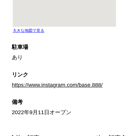
駐車場
あり
リンク
https://www.instagram.com/base.888/
備考
2022年9月11日オープン