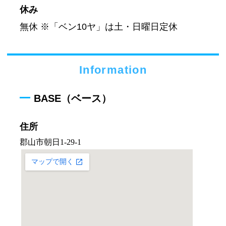
休み
無休 ※「ベン10ヤ」は土・日曜日定休
Information
BASE（ベース）
住所