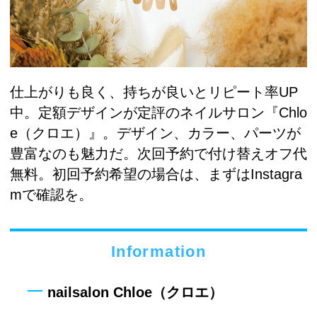
仕上がりも良く、持ちが良いとリピート率UP
中。定額デザインが定評のネイルサロン『Chlo
e（クロエ）』。デザイン、カラー、パーツが
豊富なのも魅力だ。次回予約で付け替えオフ代
無料。初回予約希望の場合は、まずはInstagra
mで確認を。
Information
nailsalon Chloe（クロエ）