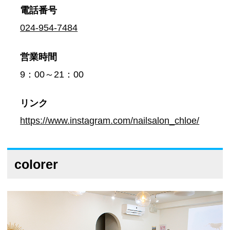
電話番号
024-954-7484
営業時間
9：00～21：00
リンク
https://www.instagram.com/nailsalon_chloe/
colorer