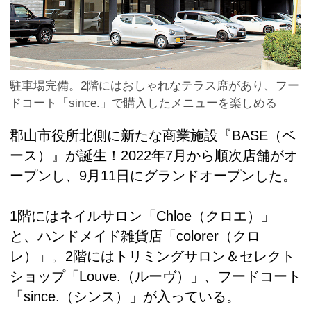
駐車場完備。2階にはおしゃれなテラス席があり、フー
ドコート「since.」で購入したメニューを楽しめる
郡山市役所北側に新たな商業施設『BASE（ベ
ース）』が誕生！2022年7月から順次店舗がオ
ープンし、9月11日にグランドオープンした。
1階にはネイルサロン「Chloe（クロエ）」
と、ハンドメイド雑貨店「colorer（クロ
レ）」。2階にはトリミングサロン＆セレクト
ショップ「Louve.（ルーヴ）」、フードコート
「since.（シンス）」が入っている。