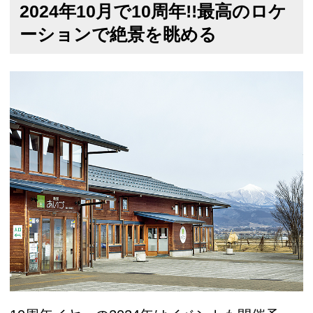
2024年10月で10周年!!最高のロケ
ーションで絶景を眺める