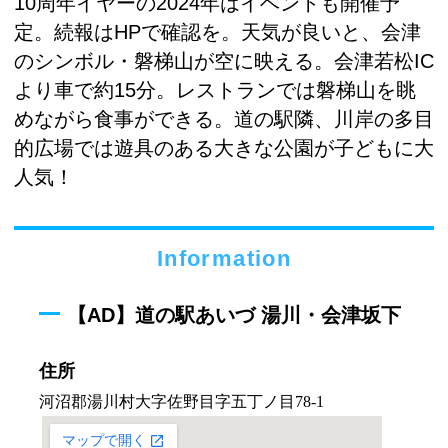
10周年イヤーの2024年はイベントも開催予
定。続報はHPで確認を。天気が良いと、会津
のシンボル・磐梯山が空に映える。会津若松IC
より車で約15分。レストランでは磐梯山を眺
めながら食事ができる。道の駅隣、川岸の多目
的広場では遊具のある大きな公園が子どもに大
人気！
Information
【AD】道の駅あいづ 湯川・会津坂下
住所