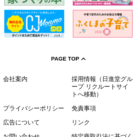
PAGE TOP
会社案内
採用情報（日進堂グル
ープ リクルートサイ
トへ移動）
プライバシーポリシー
免責事項
広告について
リンク
お問い合わせ
特定商取引法に基づく