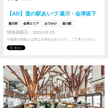
【AD】道の駅あいづ 湯川・会津坂下
湯川村
会津エリア
おでかけ
道の駅
情報掲載日：2024.03.25
※最新の情報とは異なる場合があります。ご了承ください。