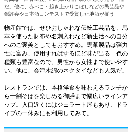
だ。他に、赤べこ・起き上がりこぼしなどの民芸品や
鑑評会や日本酒コンテストで受賞した地酒が揃う
物産館では、ぜひおしゃれな伝統工芸品を。馬
革を使った財布や名刺入れなど新生活への自分
へのご褒美としてもおすすめ。馬革製品は弾力
性に富み、使用すればするほど味が出る。色の
種類も豊富なので、男性から女性まで使いやす
い。他に、会津木綿のネクタイなども人気だ。
レストランでは、本格洋食を味わえるランチか
ら十割そばを楽しめる御膳まで幅広いラインア
ップ。入口近くにはジェラート屋もあり、ドラ
イブの一休みにも利用してみて。