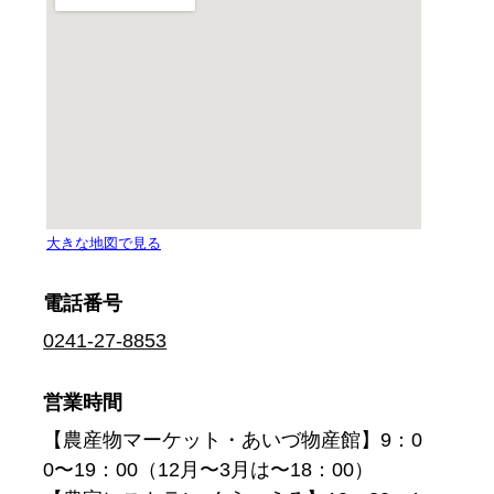
電話番号
0241-27-8853
営業時間
【農産物マーケット・あいづ物産館】9：0
0〜19：00（12月〜3月は〜18：00）