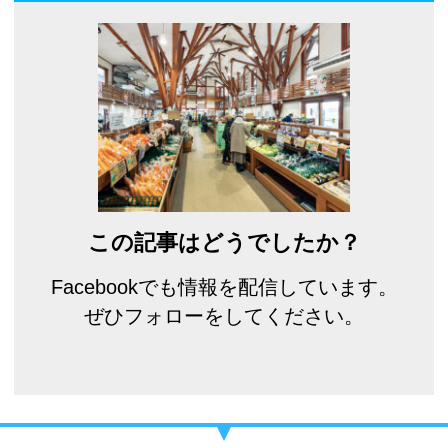
この記事はどうでしたか？
Facebookでも情報を配信しています。
ぜひフォローをしてください。