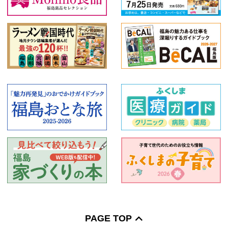
PAGE TOP