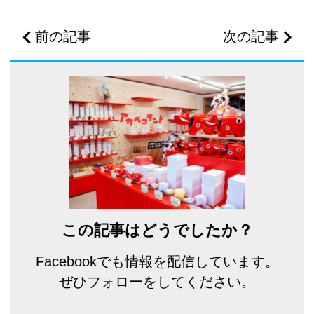
前の記事
次の記事
この記事はどうでしたか？
Facebookでも情報を配信しています。
ぜひフォローをしてください。