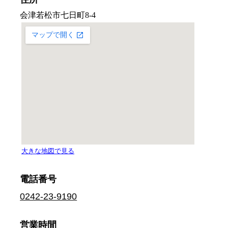
電話番号
0242-23-9190
営業時間