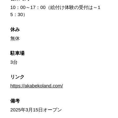
10：00～17：00（絵付け体験の受付は～1
5：30）
休み
無休
駐車場
3台
リンク
https://akabekoland.com/
備考
2025年3月15日オープン