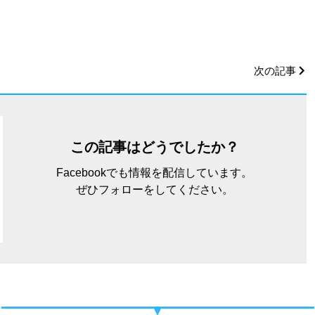
次の記事
この記事はどうでしたか？
Facebookでも情報を配信しています。
ぜひフォローをしてください。