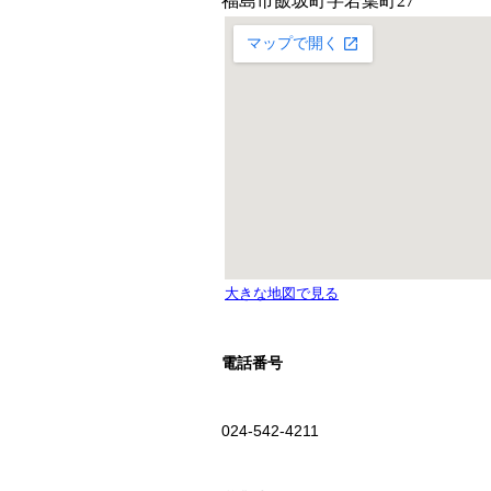
電話番号
024-542-4211