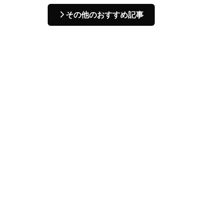
その他のおすすめ記事