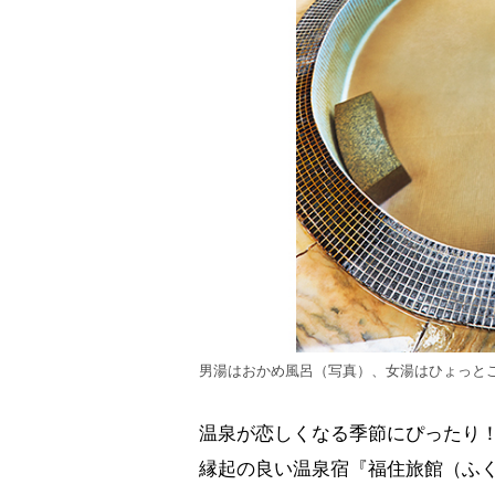
男湯はおかめ風呂（写真）、女湯はひょっと
温泉が恋しくなる季節にぴったり
縁起の良い温泉宿『福住旅館（ふ