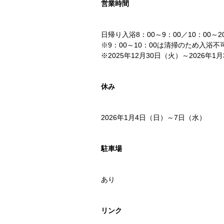
営業時間
日帰り入浴8：00～9：00／10：00～2
※9：00～10：00は清掃のため入浴不
※2025年12月30日（火）～2026年1
休み
2026年1月4日（日）～7日（水）
駐車場
あり
リンク