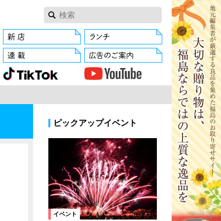
ピックアップイベント
イベント