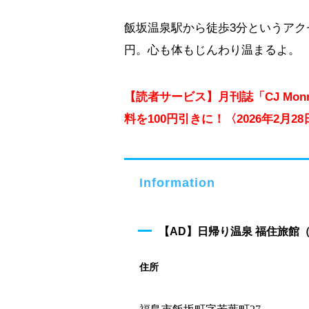
飯坂温泉駅から徒歩3分というアクセ
円。心も体もじんわり温まるよ。
【読者サービス】月刊誌「CJ Mo
料を100円引きに！〈2026年2月
Information
【AD】日帰り温泉 福住旅館
住所