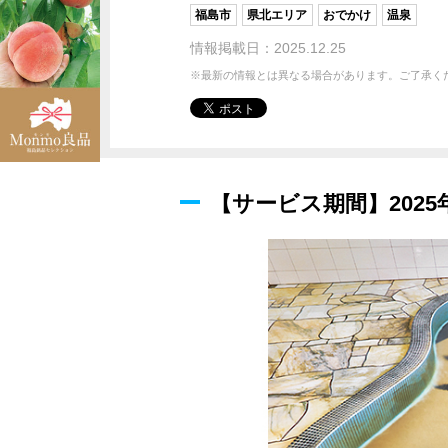
福島市
県北エリア
おでかけ
温泉
情報掲載日：2025.12.25
※最新の情報とは異なる場合があります。ご了承く
【サービス期間】2025年