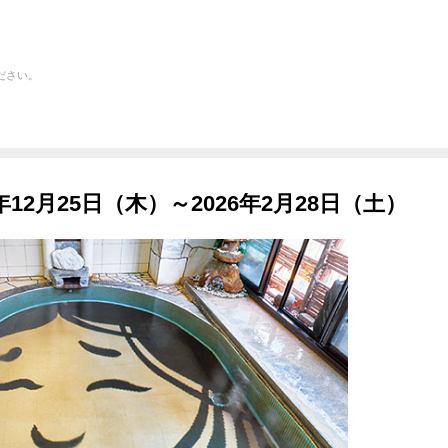
ださい。
12月25日（木）～2026年2月28日（土）