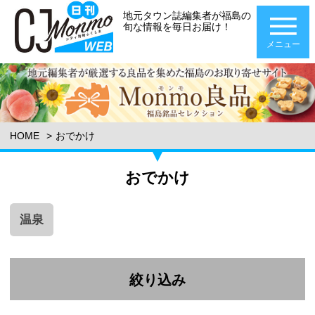
地元タウン誌編集者が福島の
旬な情報を毎日お届け！
メニュー
HOME
おでかけ
おでかけ
温泉
絞り込み