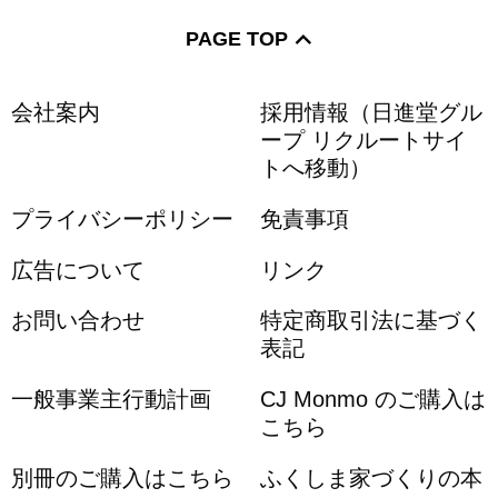
PAGE TOP
会社案内
採用情報（日進堂グル
ープ リクルートサイ
トへ移動）
プライバシーポリシー
免責事項
広告について
リンク
お問い合わせ
特定商取引法に基づく
表記
一般事業主行動計画
CJ Monmo のご購入は
こちら
別冊のご購入はこちら
ふくしま家づくりの本