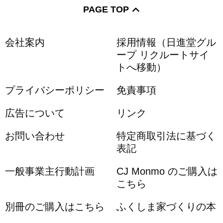
PAGE TOP
会社案内
採用情報（日進堂グル
ープ リクルートサイ
トへ移動）
プライバシーポリシー
免責事項
広告について
リンク
お問い合わせ
特定商取引法に基づく
表記
一般事業主行動計画
CJ Monmo のご購入は
こちら
別冊のご購入はこちら
ふくしま家づくりの本