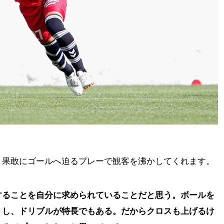
、果敢にゴールへ迫るプレーで観客を沸かしてくれます。
することを自分に求められていることだと思う。ボールを
うし、ドリブルが特長でもある。だからクロスも上げるけ