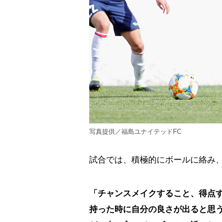
写真提供／福島ユナイテッドFC
試合では、積極的にボールに絡み
「チャンスメイクすること、得点
持った時に自分の良さが出ると思