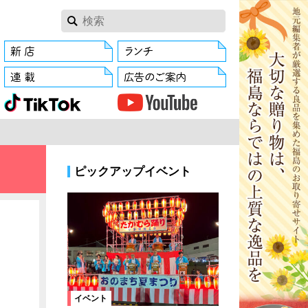
ピックアップイベント
イベント