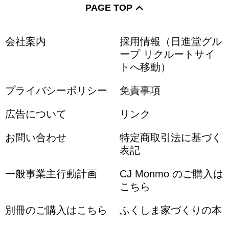
PAGE TOP
会社案内
採用情報（日進堂グル
ープ リクルートサイ
トへ移動）
プライバシーポリシー
免責事項
広告について
リンク
お問い合わせ
特定商取引法に基づく
表記
一般事業主行動計画
CJ Monmo のご購入は
こちら
別冊のご購入はこちら
ふくしま家づくりの本