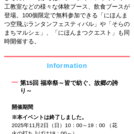
工教室などの様々な体験ブース、飲食ブースが
登場。100個限定で無料参加できる「にほんま
つ空飛ぶランタンフェスティバル」や「そらの
まちマルシェ」、「にほんまつクエスト」も同
時開催する。
Information
第15回 福幸祭～皆で紡ぐ、故郷の誇
り～
開催期間
※本イベントは終了しました。
2025年11月2日（日）10：00～19：00 （花
火の打ち上げは18：00～）