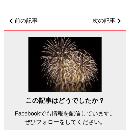
前の記事
次の記事
この記事はどうでしたか？
Facebookでも情報を配信しています。
ぜひフォローをしてください。