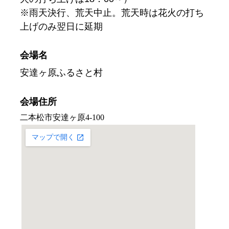
※雨天決行、荒天中止。荒天時は花火の打ち
上げのみ翌日に延期
会場名
安達ヶ原ふるさと村
会場住所