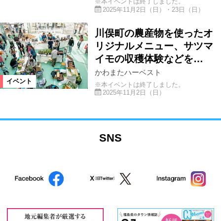
※本イベントは終了しました。
2025年11月2日（日）・23日（日）
川俣町の農産物を使ったオ
リジナルメニュー、サツマ
イモの収穫体験などを…
かわまたハーベスト
イベント
※本イベントは終了しました。
2025年11月2日（日）
SNS