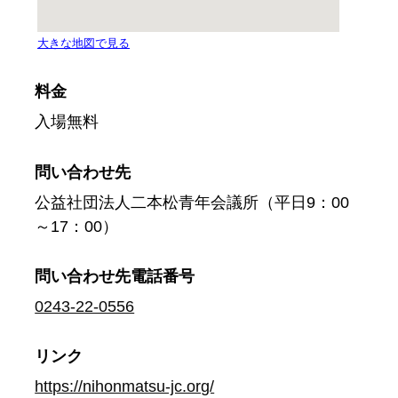
料金
入場無料
問い合わせ先
公益社団法人二本松青年会議所（平日9：00
～17：00）
問い合わせ先
電話番号
0243-22-0556
リンク
https://nihonmatsu-jc.org/