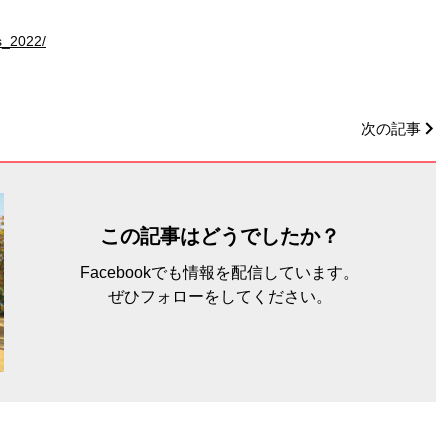
s_2022/
次の記事
この記事はどうでしたか？
Facebookでも情報を配信しています。
ぜひフォローをしてください。