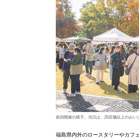
前回開催の様子。当日は、20店舗以上のおい
福島県内外のロースタリーやカフ