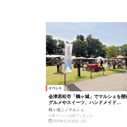
イベント
会津若松市「鶴ヶ城」でマルシェを開
グルメやスイーツ、ハンドメイド…
鶴ヶ城ニノマルシェ
※本イベントは終了しました。
2025年11月16日（日）