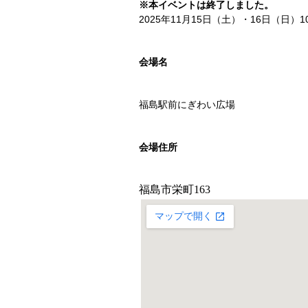
※本イベントは終了しました。
2025年11月15日（土）・16日（日）10
会場名
福島駅前にぎわい広場
会場住所