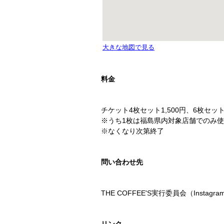
料金
チケット4枚セット1,500円、6枚セット2
※うち1枚は福島県内対象店舗でのみ
※なくなり次第終了
問い合わせ先
THE COFFEE'S実行委員会（Insta