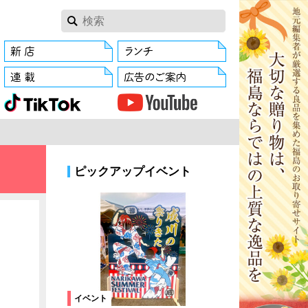
ピックアップイベント
イベント