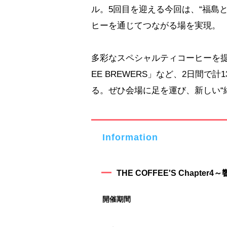
ル。5回目を迎える今回は、“福島
ヒーを通じてつながる場を実現。
多彩なスペシャルティコーヒーを提供
EE BREWERS」など、2日間
る。ぜひ会場に足を運び、新しい“
Information
THE COFFEE'S Chapter4
開催期間