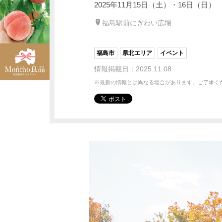
2025年11月15日（土）・16日（日）
福島駅前にぎわい広場
福島市
県北エリア
イベント
情報掲載日：2025.11.08
※最新の情報とは異なる場合があります。ご了承く