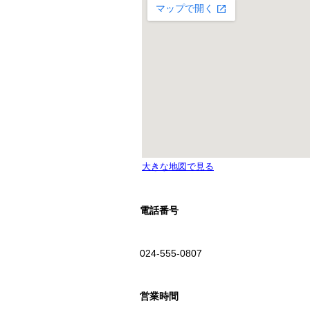
電話番号
024-555-0807
営業時間