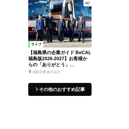
AD
ライフ
【福島県の企業ガイド BeCAL
福島版2026-2027】お客様か
らの「ありがとう」…
福島交通 株式会社
その他のおすすめ記事