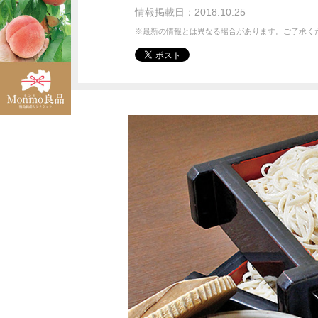
情報掲載日：2018.10.25
※最新の情報とは異なる場合があります。ご了承く