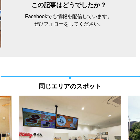
この記事はどうでしたか？
Facebookでも情報を配信しています。
ぜひフォローをしてください。
同じエリアのスポット