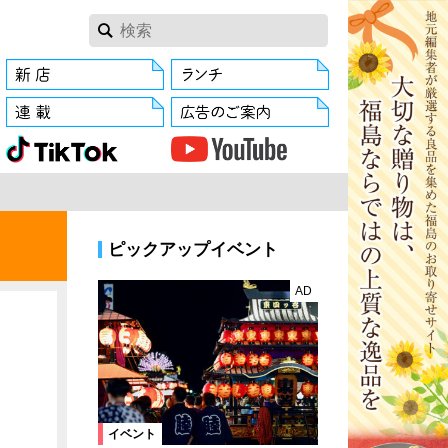
ピックアップイベント
AD
イベント