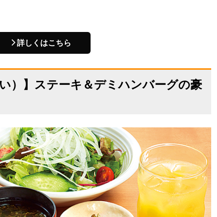
詳しくはこちら
ぜい）】ステーキ＆デミハンバーグの豪