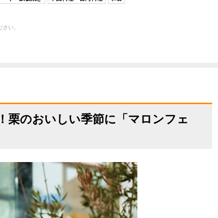
ださい。
！栗のおいしい季節に「マロンフェ