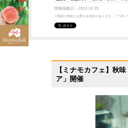
情報掲載日：2021.10.25
※最新の情報とは異なる場合があります。ご了承く
【ミナモカフェ】秋味
ア」開催