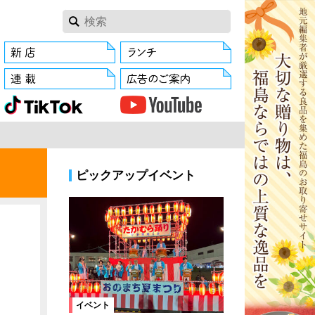
ピックアップイベント
イベント