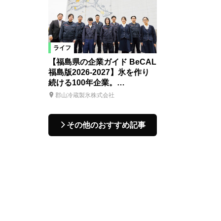
ライフ
【福島県の企業ガイド BeCAL
福島版2026-2027】氷を作り
続ける100年企業。…
郡山冷蔵製氷株式会社
その他のおすすめ記事