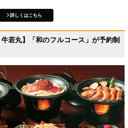
詳しくはこちら
つ 牛若丸】「和のフルコース」が予約制