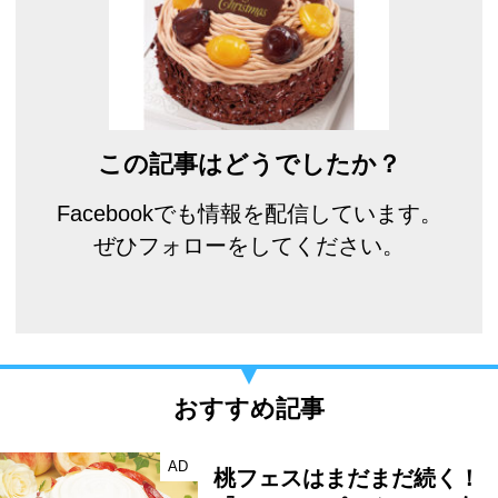
この記事はどうでしたか？
Facebookでも情報を配信しています。
ぜひフォローをしてください。
おすすめ記事
AD
桃フェスはまだまだ続く！