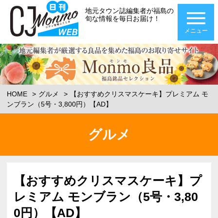
地元タウン誌編集者が福島の
旬な情報を毎日お届け！
メニュー
HOME
グルメ
【おすすめクリスマスケーキ】プレミアム モ
ンブラン（5号・3,800円）【AD】
グルメ
【おすすめクリスマスケーキ】プ
レミアム モンブラン（5号・3,80
0円）【AD】