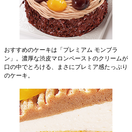
おすすめのケーキは「プレミアム モンブラ
ン」。濃厚な渋皮マロンペーストのクリームが
口の中でとろける、まさにプレミア感たっぷり
のケーキ。