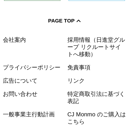
PAGE TOP
会社案内
採用情報（日進堂グル
ープ リクルートサイ
トへ移動）
プライバシーポリシー
免責事項
広告について
リンク
お問い合わせ
特定商取引法に基づく
表記
一般事業主行動計画
CJ Monmo のご購入は
こちら