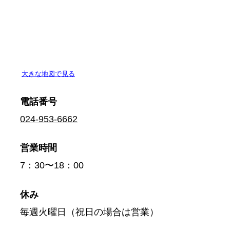
電話番号
024-953-6662
営業時間
7：30〜18：00
休み
毎週火曜日（祝日の場合は営業）