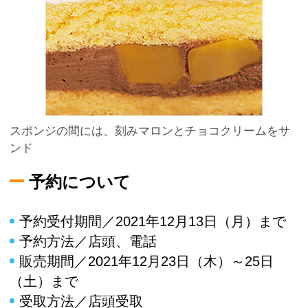
スポンジの間には、刻みマロンとチョコクリームをサ
ンド
予約について
予約受付期間／2021年12月13日（月）まで
予約方法／店頭、電話
販売期間／2021年12月23日（木）～25日
（土）まで
受取方法／店頭受取