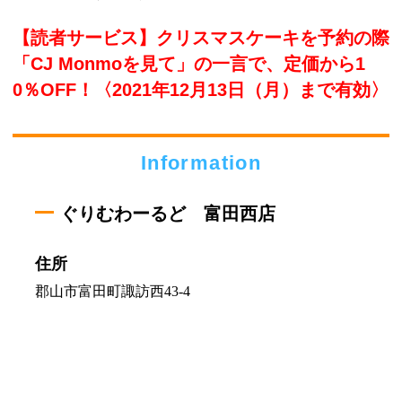
【読者サービス】クリスマスケーキを予約の際
「CJ Monmoを見て」の一言で、定価から1
0％OFF！〈2021年12月13日（月）まで有効〉
Information
ぐりむわーるど 富田西店
住所