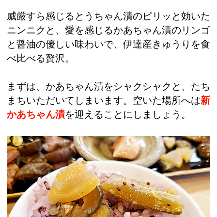
威厳すら感じるとうちゃん漬のピリッと効いた
ニンニクと、愛を感じるかあちゃん漬のリンゴ
と醤油の優しい味わいで、伊達産きゅうりを食
べ比べる贅沢。
まずは、かあちゃん漬をシャクシャクと、たち
まちいただいてしまいます。空いた場所へは
新
かあちゃん漬
を迎えることにしましょう。