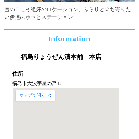
雪の日こそ絶好のロケーション。ふらりと立ち寄りた
い伊達のホッとステーション
Information
福島りょうぜん漬本舗 本店
住所