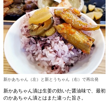
新かあちゃん（左）と新とうちゃん（右）で再出発
新かあちゃん漬は生姜の効いた醤油味で、最初
のかあちゃん漬とはまた違った旨さ。