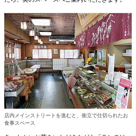
店内メインストリートを進むと、衝立で仕切られたお
食事スペース