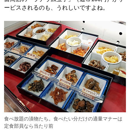
ービスされるのも、うれしいですよね。
食べ放題の漬物たち。食べたい分だけの適量マナーは
定食部員なら当たり前