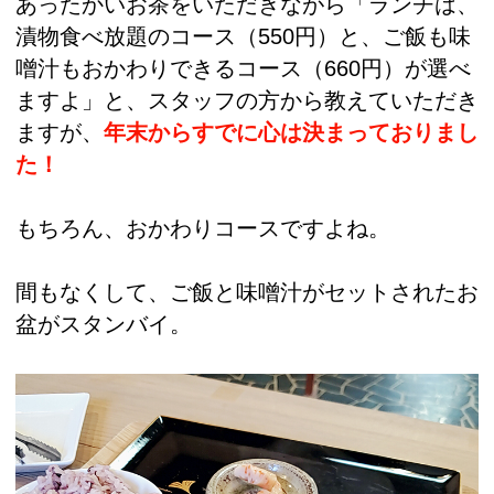
あったかいお茶をいただきながら「ランチは、
漬物食べ放題のコース（550円）と、ご飯も味
噌汁もおかわりできるコース（660円）が選べ
ますよ」と、スタッフの方から教えていただき
ますが、
年末からすでに心は決まっておりまし
た！
もちろん、おかわりコースですよね。
間もなくして、ご飯と味噌汁がセットされたお
盆がスタンバイ。