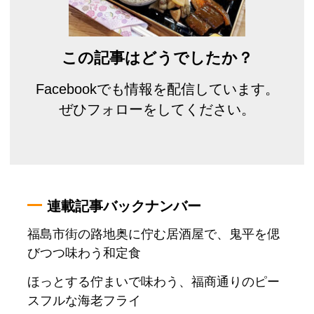
この記事はどうでしたか？
Facebookでも情報を配信しています。
ぜひフォローをしてください。
連載記事バックナンバー
福島市街の路地奥に佇む居酒屋で、鬼平を偲
びつつ味わう和定食
ほっとする佇まいで味わう、福商通りのピー
スフルな海老フライ