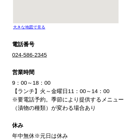
電話番号
024-586-2345
営業時間
9：00～18：00
【ランチ】火～金曜日11：00～14：00
※要電話予約。季節により提供するメニュー
（漬物の種類）が変わる場合あり
休み
年中無休※元日は休み