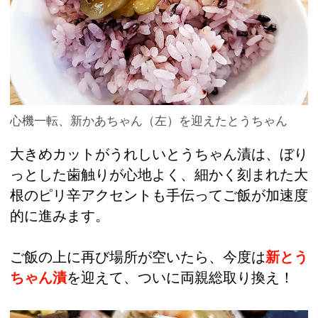
心機一転、新かあちゃん（左）を迎えたとうちゃん
大きめカットがうれしいとうちゃん漬は、ぼり
っとした歯触りが心地よく、細かく刻まれた大
根のピリ辛アクセントも手伝ってご飯が加速度
的に進みます。
ご飯の上に再び場所が空いたら、今度は
新とう
ちゃん漬
を迎えて、ついに両親総取り換え！