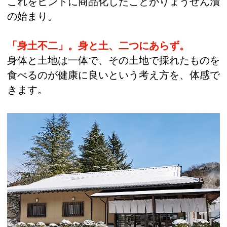
これをヒントに商品化したことがりょうぜん漬
の始まり。
「身土不二」。身と土、二つにあらず。
身体と土地は一体で、その土地で採れたものを
食べるのが健康に良いという考え方を、体感で
きます。