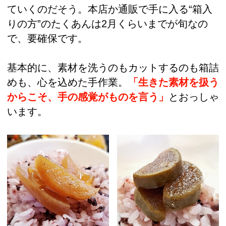
ていくのだそう。本店か通販で手に入る“箱入
りの方”のたくあんは2月くらいまでが旬なの
で、要確保です。
基本的に、素材を洗うのもカットするのも箱詰
めも、心を込めた手作業。
「生きた素材を扱う
からこそ、手の感覚がものを言う」
とおっしゃ
います。