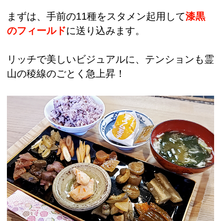
まずは、手前の11種をスタメン起用して
漆黒
のフィールド
に送り込みます。
リッチで美しいビジュアルに、テンションも霊
山の稜線のごとく急上昇！