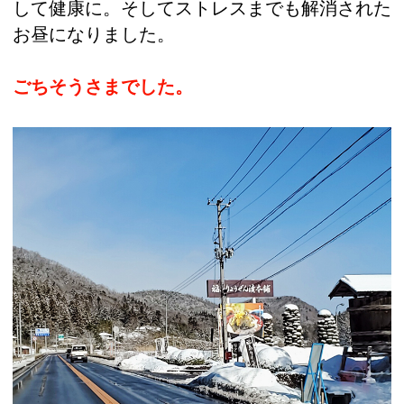
して健康に。そしてストレスまでも解消された
お昼になりました。
ごちそうさまでした。