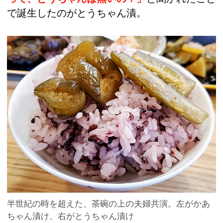
で誕生したのがとうちゃん漬。
半世紀の時を超えた、茶碗の上の夫婦共演。左がかあ
ちゃん漬け、右がとうちゃん漬け