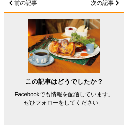
前の記事
次の記事
この記事はどうでしたか？
Facebookでも情報を配信しています。
ぜひフォローをしてください。