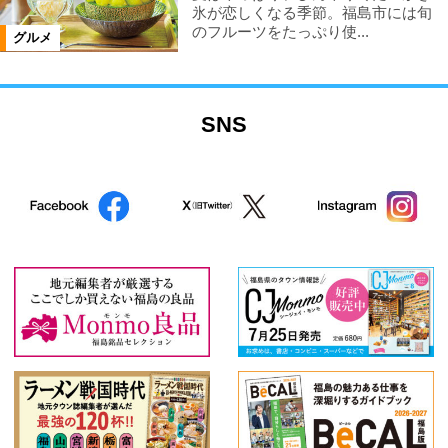
氷が恋しくなる季節。福島市には旬
のフルーツをたっぷり使...
グルメ
SNS