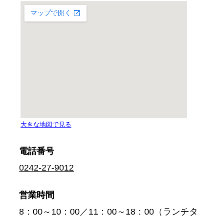
電話番号
0242-27-9012
営業時間
8：00～10：00／11：00～18：00（ランチタ