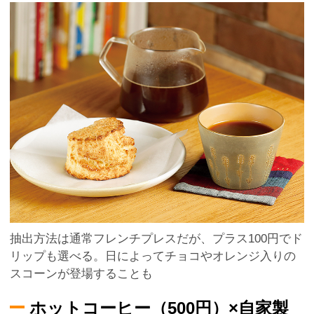
抽出方法は通常フレンチプレスだが、プラス100円でド
リップも選べる。日によってチョコやオレンジ入りの
スコーンが登場することも
ホットコーヒー（500円）×自家製