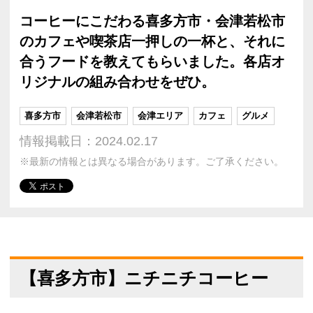
コーヒーにこだわる喜多方市・会津若松市
のカフェや喫茶店一押しの一杯と、それに
合うフードを教えてもらいました。各店オ
リジナルの組み合わせをぜひ。
喜多方市
会津若松市
会津エリア
カフェ
グルメ
情報掲載日：2024.02.17
※最新の情報とは異なる場合があります。ご了承ください。
【喜多方市】ニチニチコーヒー