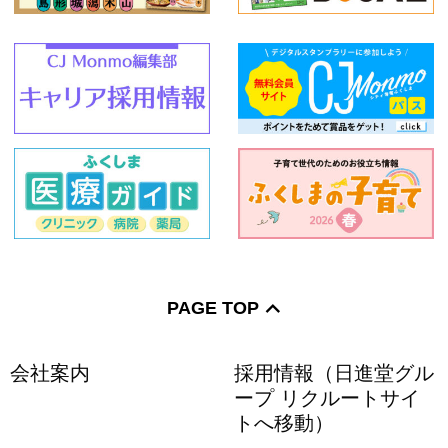
PAGE TOP
会社案内
採用情報（日進堂グル
ープ リクルートサイ
トへ移動）