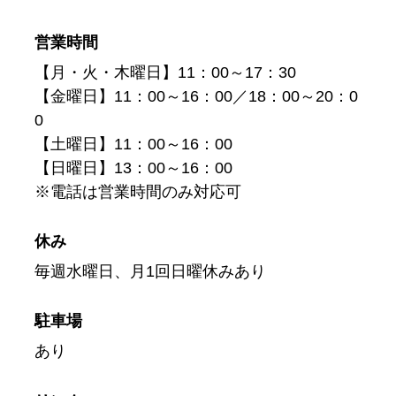
営業時間
【月・火・木曜日】11：00～17：30
【金曜日】11：00～16：00／18：00～20：0
0
【土曜日】11：00～16：00
【日曜日】13：00～16：00
※電話は営業時間のみ対応可
休み
毎週水曜日、月1回日曜休みあり
駐車場
あり