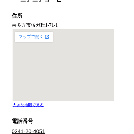
住所
電話番号
0241-20-4051