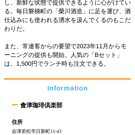
し、新鮮な状態で提供できるように心がけてい
る。毎日磐梯町の「榮川酒造」に足を運び、酒
仕込みにも使われる湧水を汲んでくるのもこだ
わりだ。
また、常連客からの要望で2023年11月からモ
ーニングの提供も開始。人気の「Bセット」
は、1,500円でランチ時も注文できる。
Information
會津珈琲倶楽部
住所