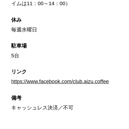
イムは11：00～14：00）
休み
毎週水曜日
駐車場
5台
リンク
https://www.facebook.com/club.aizu.coffee
備考
キャッシュレス決済／不可