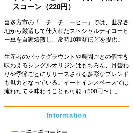
スコーン（220円）
喜多方市の『ニチニチコーヒー』では、世界各
地から厳選して仕入れたスペシャルティコーヒ
ー豆を自家焙煎し、常時10種類ほどを提供。
生産者のバックグラウンドや農園ごとの個性を
味わえるシングルオリジンはもちろん、月替わ
りや季節ごとにリリースされる多彩なブレンド
も魅力となっている。イートインスペースでは
淹れたてを味わうことも可能（500円〜）。
Information
ニチニチコーヒー