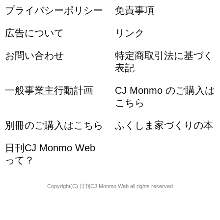
プライバシーポリシー
免責事項
広告について
リンク
お問い合わせ
特定商取引法に基づく
表記
一般事業主行動計画
CJ Monmo のご購入は
こちら
別冊のご購入はこちら
ふくしま家づくりの本
日刊CJ Monmo Web
って？
Copyright(C) 日刊CJ Monmo Web all rights reserved