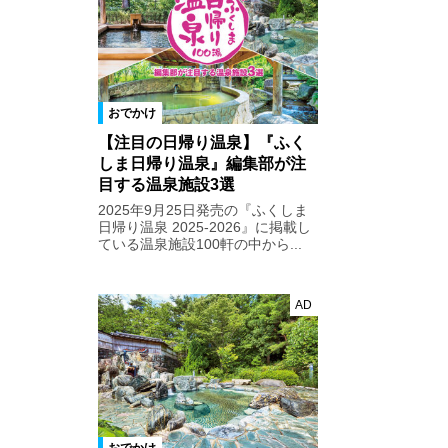
おでかけ
【注目の日帰り温泉】『ふく
しま日帰り温泉』編集部が注
目する温泉施設3選
2025年9月25日発売の『ふくしま
日帰り温泉 2025-2026』に掲載し
ている温泉施設100軒の中から...
AD