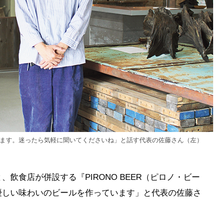
します。迷ったら気軽に聞いてくださいね」と話す代表の佐藤さん（左）
飲食店が併設する『PIRONO BEER（ピロノ・ビー
優しい味わいのビールを作っています」と代表の佐藤さ