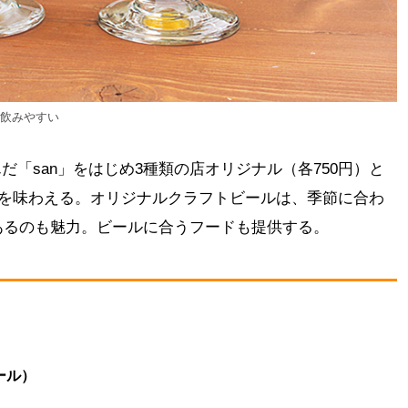
く飲みやすい
んだ「san」をはじめ3種類の店オリジナル（各750円）と
）を味わえる。オリジナルクラフトビールは、季節に合わ
あるのも魅力。ビールに合うフードも提供する。
ビール）