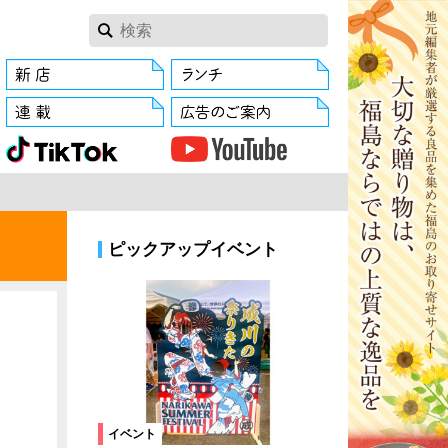
ピックアップイベント
イベント