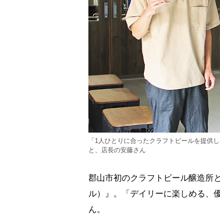
「1人ひとりに合ったクラフトビールを提供
と、店長の安藤さん
郡山市初のクラフトビール醸造所と、
ル）』。「デイリーに楽しめる、
ん。