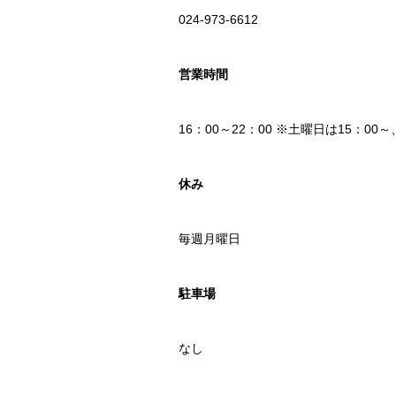
024-973-6612
営業時間
16：00～22：00 ※土曜日は15：0
休み
毎週月曜日
駐車場
なし