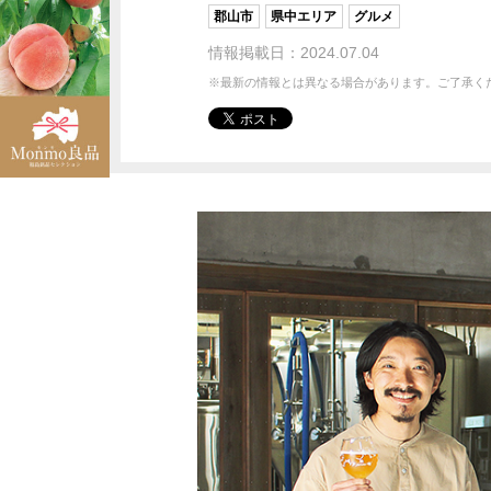
郡山市
県中エリア
グルメ
情報掲載日：2024.07.04
※最新の情報とは異なる場合があります。ご了承く