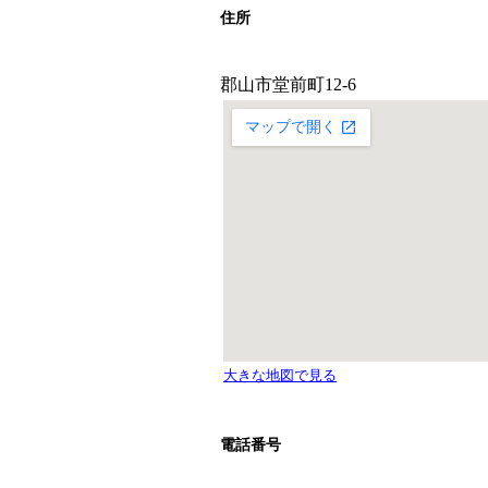
住所
電話番号