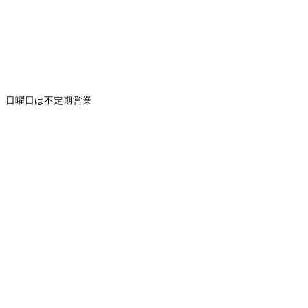
0～、日曜日は不定期営業