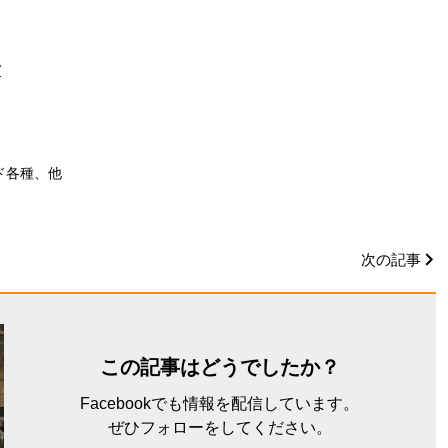
/
ド各種、他
次の記事
この記事はどうでしたか？
Facebookでも情報を配信しています。
ぜひフォローをしてください。