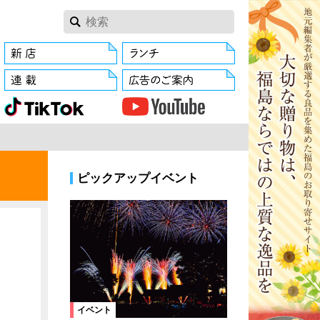
ピックアップイベント
イベント