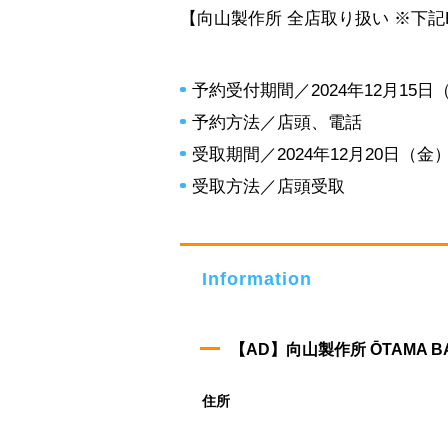
【向山製作所 全店取り扱い ※下記
予約受付期間／2024年12月15
予約方法／店頭、電話
受取期間／2024年12月20日（金
受取方法／店頭受取
Information
【AD】向山製作所 ŌTAMA 
住所