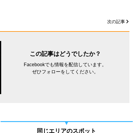
次の記事
この記事はどうでしたか？
Facebookでも情報を配信しています。
ぜひフォローをしてください。
同じエリアのスポット