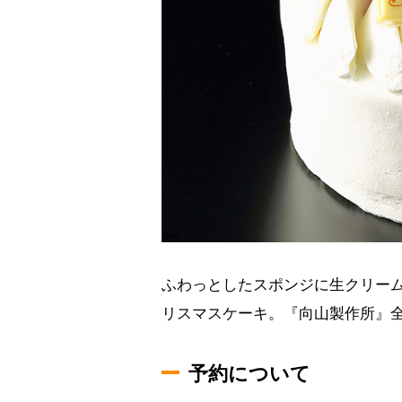
ふわっとしたスポンジに生クリー
リスマスケーキ。『向山製作所』全店
予約について