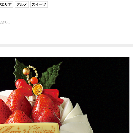
中エリア
グルメ
スイーツ
ださい。