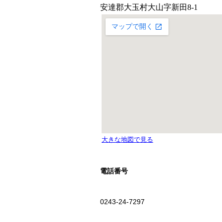
電話番号
0243-24-7297