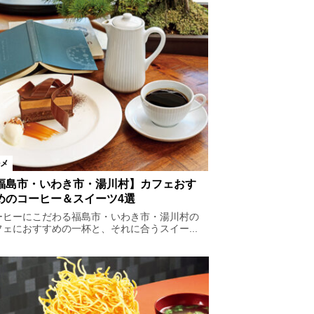
メ
福島市・いわき市・湯川村】カフェおす
めのコーヒー＆スイーツ4選
ーヒーにこだわる福島市・いわき市・湯川村の
フェにおすすめの一杯と、それに合うスイー...