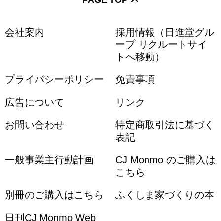
会社案内
採用情報（日進堂グル
ープ リクルートサイ
トへ移動）
プライバシーポリシー
免責事項
広告について
リンク
お問い合わせ
特定商取引法に基づく
表記
一般事業主行動計画
CJ Monmo のご購入は
こちら
別冊のご購入はこちら
ふくしま家づくりの本
日刊CJ Monmo Web