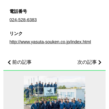
電話番号
024-528-6383
リンク
http://www.yasuta-souken.co.jp/index.html
前の記事
次の記事