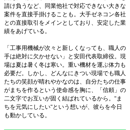
請け負うなど、同業他社で対応できない大きな
案件を直接手掛けることも。大手ゼネコン各社
との直接取引をメインとしており、安定した業
績をあげている。
「工事用機械が次々と新しくなっても、職人の
手は絶対に欠かせない」と安田代表取締役。現
場は夏は暑く冬は寒い。重い機材を運ぶ体力も
必要だ。しかし、どんなにきつい現場でも職人
たちの笑顔が晴れやかなのは、自分たちの仕事
がまちを作るという使命感を胸に、「信頼」の
二文字でお互いが固く結ばれているから。"ま
ちを元気にしたい"という想いが、彼らを今日
も動かしている。