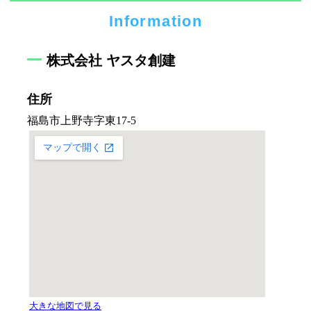
Information
株式会社 ヤスタ創建
住所