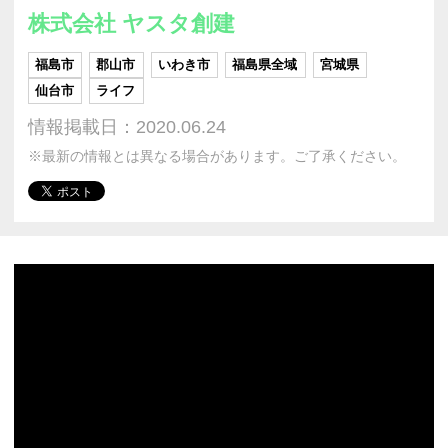
株式会社 ヤスタ創建
福島市
郡山市
いわき市
福島県全域
宮城県
仙台市
ライフ
情報掲載日：2020.06.24
※最新の情報とは異なる場合があります。ご了承ください。