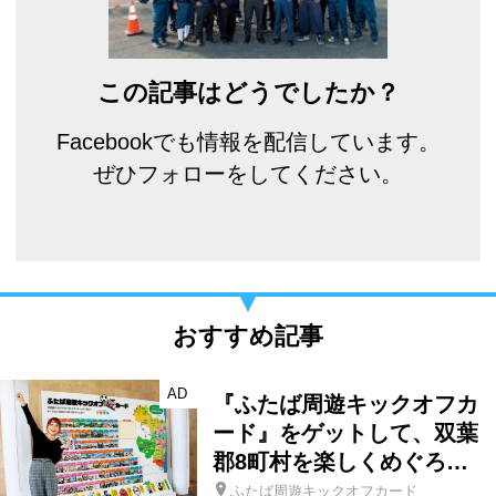
この記事はどうでしたか？
Facebookでも情報を配信しています。
ぜひフォローをしてください。
おすすめ記事
AD
『ふたば周遊キックオフカ
ード』をゲットして、双葉
郡8町村を楽しくめぐろ…
ふたば周遊キックオフカード