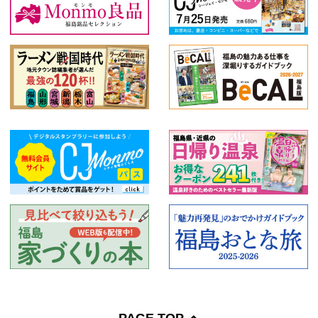
PAGE TOP