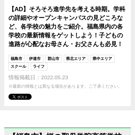
【AD】そろそろ進学先を考える時期。学科
の詳細やオープンキャンパスの見どころな
ど、各学校の魅力をご紹介。福島県内の各
学校の最新情報をゲットしよう！子どもの
進路が心配なお母さん・お父さんも必見！
福島市
伊達市
郡山市
県北エリア
県中エリア
スクール
ライフ
情報掲載日：2022.05.23
※最新の情報とは異なる場合があります。ご了承ください。