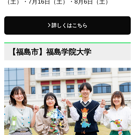
（土）・7月16日（土）・8月6日（土）
詳しくはこちら
【福島市】福島学院大学