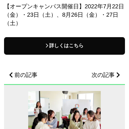
【オープンキャンパス開催日】2022年7月22日
（金）・23日（土）、8月26日（金）・27日
（土）
詳しくはこちら
前の記事
次の記事