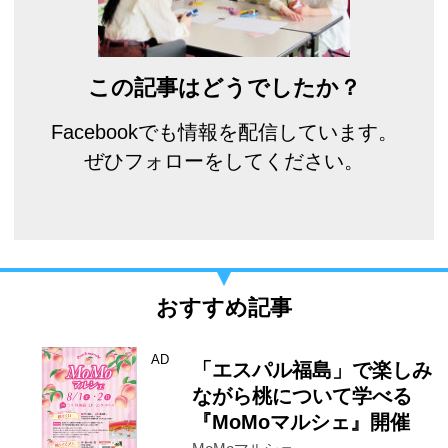
この記事はどうでしたか？
Facebookでも情報を配信しています。
ぜひフォローをしてください。
おすすめ記事
AD
「エスパル福島」で楽しみ
ながら桃について学べる
『MoMoマルシェ』開催