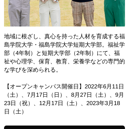
地域に根ざし、真心を持った人材を育成する福
島学院大学・福島学院大学短期大学部。福祉学
部（4年制）と短期大学部（2年制）にて、福
祉や心理学、保育、教育、栄養学などの専門的
な学びを深められる。
【オープンキャンパス開催日】2022年6月11日
（土）、7月17日（日）、8月27日（土）、9月
23日（祝）、12月17日（土）、2023年3月18
日（土）