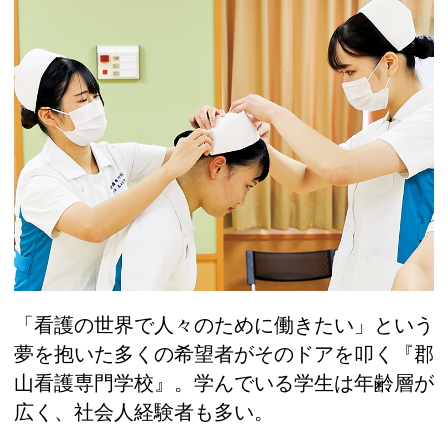
「看護の世界で人々のために働きたい」という
夢を抱いた多くの希望者がそのドアを叩く『郡
山看護専門学校』。学んでいる学生は年齢層が
広く、社会人経験者も多い。