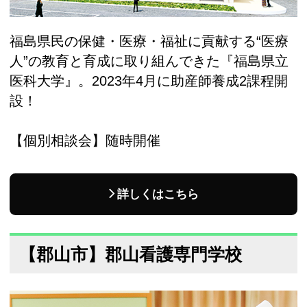
福島県民の保健・医療・福祉に貢献する“医療
人”の教育と育成に取り組んできた『福島県立
医科大学』。2023年4月に助産師養成2課程開
設！
【個別相談会】随時開催
詳しくはこちら
【郡山市】郡山看護専門学校