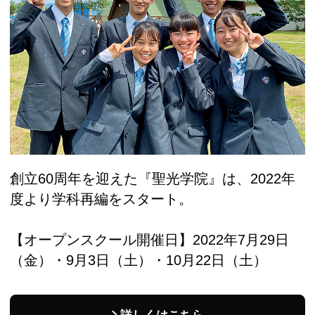
創立60周年を迎えた『聖光学院』は、2022年
度より学科再編をスタート。
【オープンスクール開催日】2022年7月29日
（金）・9月3日（土）・10月22日（土）