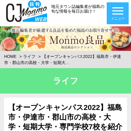
地元タウン誌編集者が福島の
旬な情報を毎日お届け！
メニュー
HOME
ライフ
【オープンキャンパス2022】福島市・伊達
市・郡山市の高校・大学・短期大…
ライフ
【オープンキャンパス2022】福島
市・伊達市・郡山市の高校・大
学・短期大学・専門学校7校を紹介