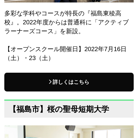
多彩な学科やコースが特長の『福島東稜高
校』。2022年度からは普通科に「アクティブ
ラーナーズコース」を新設。
【オープンスクール開催日】2022年7月16日
（土）・23（土）
詳しくはこちら
【福島市】桜の聖母短期大学