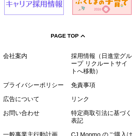
PAGE TOP
会社案内
採用情報（日進堂グル
ープ リクルートサイ
トへ移動）
プライバシーポリシー
免責事項
広告について
リンク
お問い合わせ
特定商取引法に基づく
表記
一般事業主行動計画
CJ Monmo のご購入は