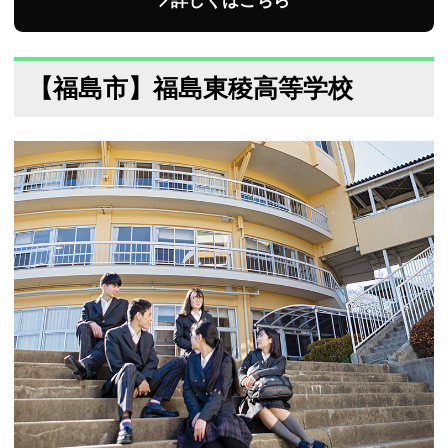
詳しくはこちら
【福島市】福島東稜高等学校