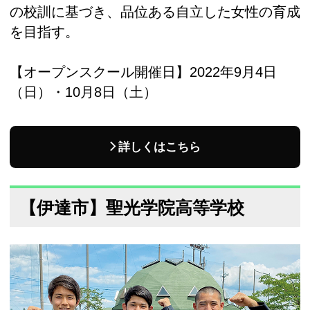
の校訓に基づき、品位ある自立した女性の育成
を目指す。
【オープンスクール開催日】2022年9月4日
（日）・10月8日（土）
詳しくはこちら
【伊達市】聖光学院高等学校