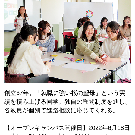
創立67年。「就職に強い桜の聖母」という実
績を積み上げる同学。独自の顧問制度を通し、
各教員が個別で進路相談に応じてくれる。
【オープンキャンパス開催日】2022年6月18日