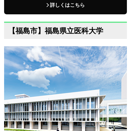
詳しくはこちら
【福島市】福島県立医科大学