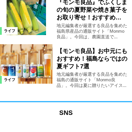
『モンモ良品』でふくしま
の旬の夏野菜や焼き菓子を
お取り寄せ！おすすめ…
地元編集者が厳選する良品を集めた
福島県産品の通販サイト「Monmo
ライフ
良品」。今回は、農園直送で...
【モンモ良品】お中元にも
おすすめ！福島ならではの
夏ギフト7選
地元編集者が厳選する良品を集めた
福島の通販サイト「Monmo良
ライフ
品」。今回は夏に贈りたいアイス...
SNS